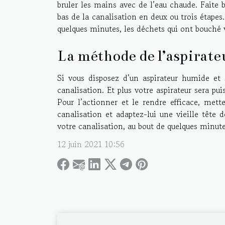
bruler les mains avec de l’eau chaude. Faite 
bas de la canalisation en deux ou trois étapes
quelques minutes, les déchets qui ont bouché 
La méthode de l’aspirate
Si vous disposez d’un aspirateur humide et 
canalisation. Et plus votre aspirateur sera pu
Pour l’actionner et le rendre efficace, mette
canalisation et adaptez-lui une vieille tête d
votre canalisation, au bout de quelques minute
12 juin 2021 10:56