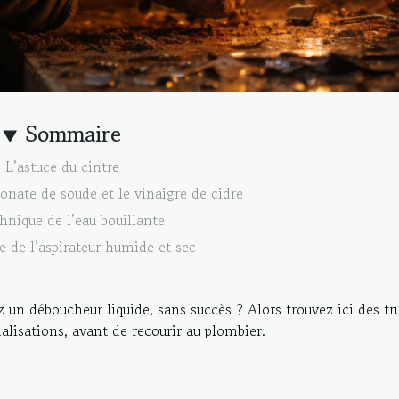
Sommaire
L’astuce du cintre
onate de soude et le vinaigre de cidre
hnique de l’eau bouillante
 de l’aspirateur humide et sec
 un déboucheur liquide, sans succès ? Alors trouvez ici des tr
alisations, avant de recourir au plombier.