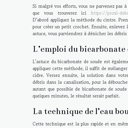
Si malgré vos efforts, vous ne parvenez pas à 
que vous trouverez ici
https://proxi-deb
D’abord appliquez la méthode du cintre. Prene
pour créer un petit crochet. Ensuite, enlevez
astuce, vous parviendrez à dénicher les débris
L’emploi du bicarbonate d
L’astuce du bicarbonate de soude est égaleme
appliquer cette méthode, il suffit de mélanger
cidre. Versez ensuite, la solution dans votr
débris dans la canalisation, pour la débouche
autant que possible de bicarbonate de soude 
quelques minutes, le résultat serait parfait.
La technique de l’eau bou
Cette technique est la plus rapide et en mêm