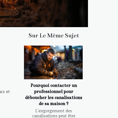
Sur Le Même Sujet
Pourquoi contacter un
ucs et
professionnel pour
déboucher les canalisations
de sa maison ?
L'engorgement des
canalisations peut être