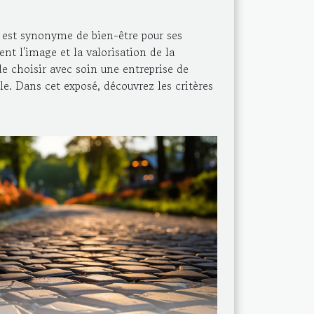
é est synonyme de bien-être pour ses
ent l'image et la valorisation de la
de choisir avec soin une entreprise de
e. Dans cet exposé, découvrez les critères