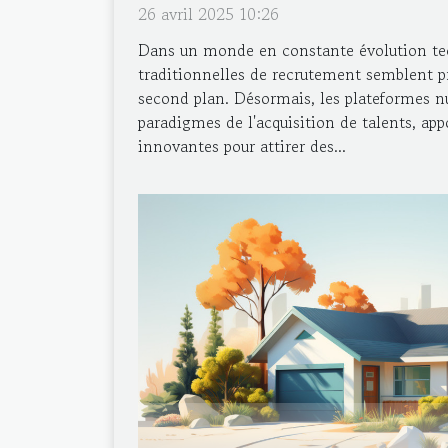
26 avril 2025 10:26
Dans un monde en constante évolution te
traditionnelles de recrutement semblent p
second plan. Désormais, les plateformes n
paradigmes de l'acquisition de talents, app
innovantes pour attirer des...