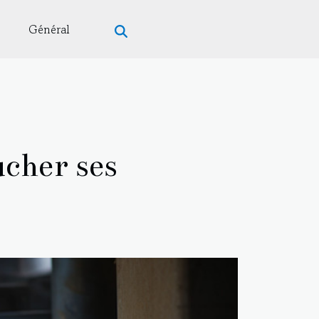
Général
cher ses