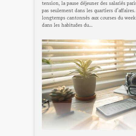
tension, la pause déjeuner des salariés par
pas seulement dans les quartiers d’affaires
longtemps cantonnés aux courses du week-
dans les habitudes du...