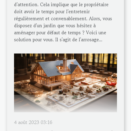
d'attention. Cela implique que le propriétaire
doit avoir le temps pour l'entretenir
régulièrement et convenablement. Alors, vous
disposez d'un jardin que vous hésitez à
aménager pour défaut de temps ? Voici une
solution pour vous. Il s'agit de l'arrosage...
4 août 2023 03:16