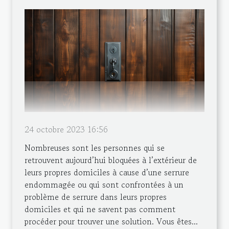
24 octobre 2023 16:56
Nombreuses sont les personnes qui se
retrouvent aujourd’hui bloquées à l’extérieur de
leurs propres domiciles à cause d’une serrure
endommagée ou qui sont confrontées à un
problème de serrure dans leurs propres
domiciles et qui ne savent pas comment
procéder pour trouver une solution. Vous êtes...