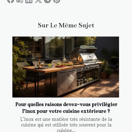
Sur Le Même Sujet
Pour quelles raisons devez-vous privilégier
l’inox pour votre cuisine extérieure ?
L’inox est une matière très résistante de la
cuisine qui est utilisée très souvent pour la
cuisine...