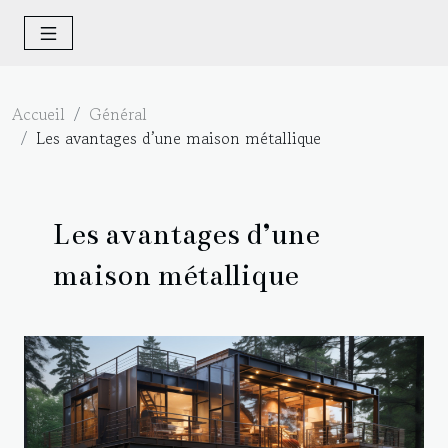
Accueil
Général
Les avantages d’une maison métallique
Les avantages d’une
maison métallique