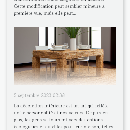
Cette modification peut sembler mineure à
première vue, mais elle peut...
5 septembre 2023 02:38
La décoration intérieure est un art qui reflète
notre personnalité et nos valeurs. De plus en
plus, les gens se tournent vers des options
écologiques et durables pour leur maison, telles