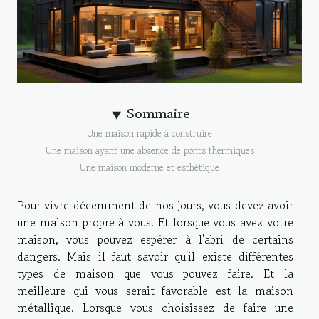
Sommaire
Une maison rapide à construire
Une maison ayant une absence de ponts thermiques
Une maison moderne et esthétique
Pour vivre décemment de nos jours, vous devez avoir
une maison propre à vous. Et lorsque vous avez votre
maison, vous pouvez espérer à l'abri de certains
dangers. Mais il faut savoir qu'il existe différentes
types de maison que vous pouvez faire. Et la
meilleure qui vous serait favorable est la maison
métallique. Lorsque vous choisissez de faire une