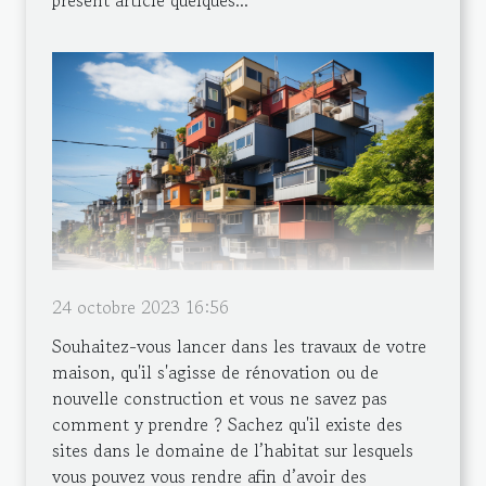
présent article quelques...
24 octobre 2023 16:56
Souhaitez-vous lancer dans les travaux de votre
maison, qu'il s'agisse de rénovation ou de
nouvelle construction et vous ne savez pas
comment y prendre ? Sachez qu'il existe des
sites dans le domaine de l’habitat sur lesquels
vous pouvez vous rendre afin d’avoir des