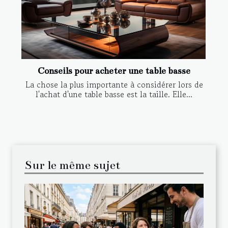
Conseils pour acheter une table basse
La chose la plus importante à considérer lors de
l'achat d'une table basse est la taille. Elle...
Sur le même sujet