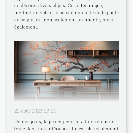
de décorer divers objets. Cette technique,
mettant en valeur la beauté naturelle de la paille
de seigle, est non seulement fascinante, mais
également...
22 août 2023 23:21
De nos jours, le papier peint a fait un retour en
force dans nos intérieurs. Il n'est plus seulement