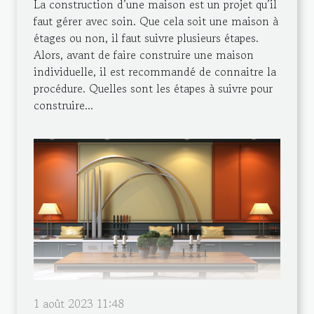
La construction d’une maison est un projet qu’il
faut gérer avec soin. Que cela soit une maison à
étages ou non, il faut suivre plusieurs étapes.
Alors, avant de faire construire une maison
individuelle, il est recommandé de connaitre la
procédure. Quelles sont les étapes à suivre pour
construire...
1 août 2023 11:48