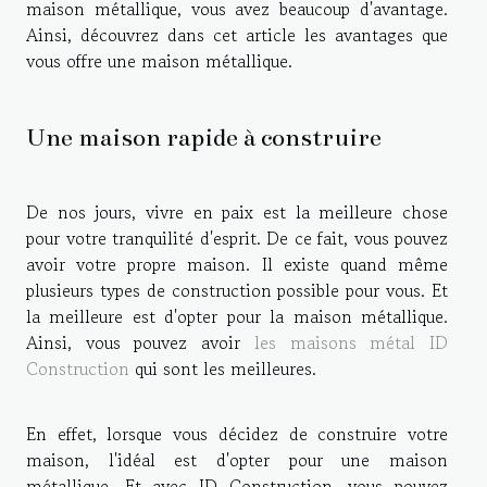
maison métallique, vous avez beaucoup d'avantage.
Ainsi, découvrez dans cet article les avantages que
vous offre une maison métallique.
Une maison rapide à construire
De nos jours, vivre en paix est la meilleure chose
pour votre tranquilité d'esprit. De ce fait, vous pouvez
avoir votre propre maison. Il existe quand même
plusieurs types de construction possible pour vous. Et
la meilleure est d'opter pour la maison métallique.
Ainsi, vous pouvez avoir
les maisons métal ID
Construction
qui sont les meilleures.
En effet, lorsque vous décidez de construire votre
maison, l'idéal est d'opter pour une maison
métallique. Et avec ID Construction, vous pouvez