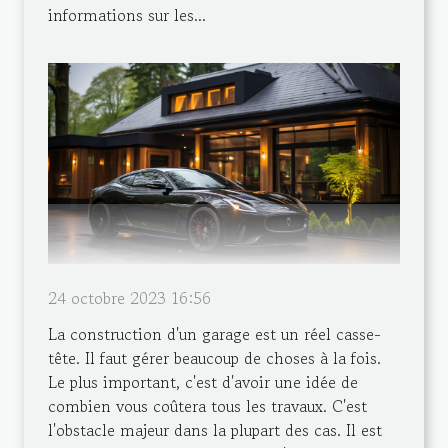
informations sur les...
24 octobre 2023 16:56
La construction d'un garage est un réel casse-
tête. Il faut gérer beaucoup de choses à la fois.
Le plus important, c'est d'avoir une idée de
combien vous coûtera tous les travaux. C'est
l'obstacle majeur dans la plupart des cas. Il est