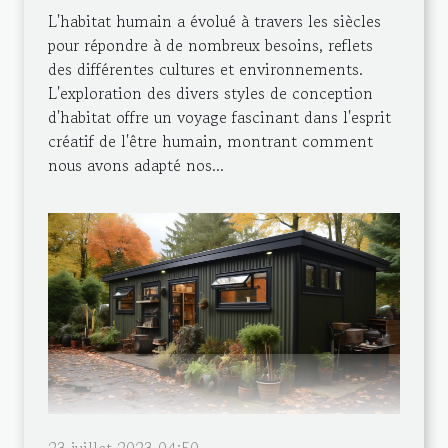
L'habitat humain a évolué à travers les siècles
pour répondre à de nombreux besoins, reflets
des différentes cultures et environnements.
L'exploration des divers styles de conception
d'habitat offre un voyage fascinant dans l'esprit
créatif de l'être humain, montrant comment
nous avons adapté nos...