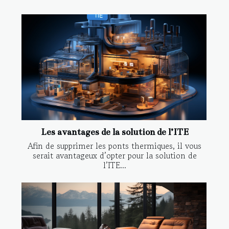
Les avantages de la solution de l’ITE
Afin de supprimer les ponts thermiques, il vous
serait avantageux d’opter pour la solution de
l’ITE...