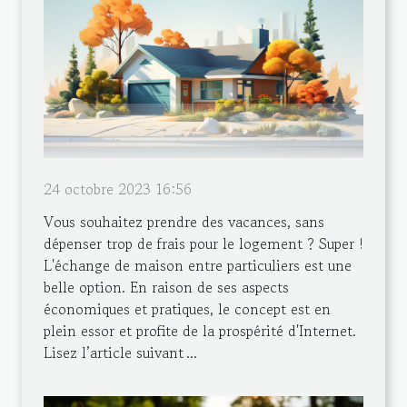
24 octobre 2023 16:56
Vous souhaitez prendre des vacances, sans
dépenser trop de frais pour le logement ? Super !
L'échange de maison entre particuliers est une
belle option. En raison de ses aspects
économiques et pratiques, le concept est en
plein essor et profite de la prospérité d'Internet.
Lisez l’article suivant ...