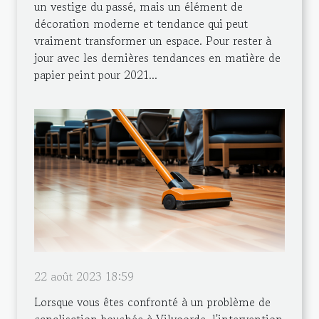
un vestige du passé, mais un élément de
décoration moderne et tendance qui peut
vraiment transformer un espace. Pour rester à
jour avec les dernières tendances en matière de
papier peint pour 2021...
22 août 2023 18:59
Lorsque vous êtes confronté à un problème de