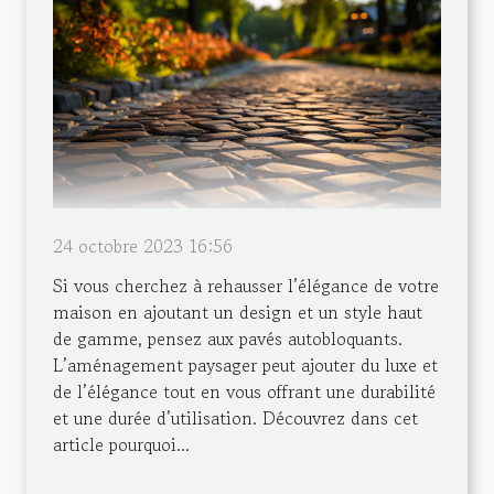
24 octobre 2023 16:56
Si vous cherchez à rehausser l’élégance de votre
maison en ajoutant un design et un style haut
de gamme, pensez aux pavés autobloquants.
L’aménagement paysager peut ajouter du luxe et
de l’élégance tout en vous offrant une durabilité
et une durée d’utilisation. Découvrez dans cet
article pourquoi...