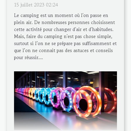
15 juillet 2023 02:24
Le camping est un moment où l'on passe en
plein air. De nombreuses personnes choisissent
cette activité pour changer d'air et d'habitudes.
Mais, faire du camping n'est pas chose simple,
surtout si l’on ne se prépare pas suffisamment et
que l’on ne connait pas des astuces et conseils
pour réussir....