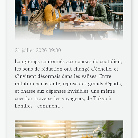
21 juillet 2026 09:30
Longtemps cantonnés aux courses du quotidien,
les bons de réduction ont changé d’échelle, et
s’invitent désormais dans les valises. Entre
inflation persistante, reprise des grands départs,
et chasse aux dépenses invisibles, une même
question traverse les voyageurs, de Tokyo à
Londres : comment...