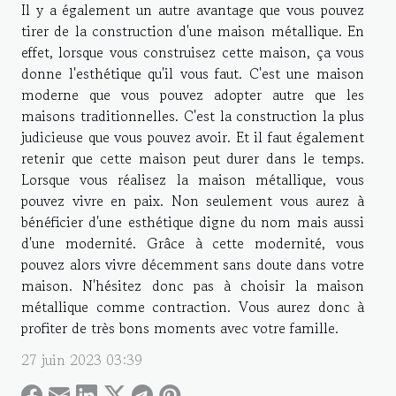
Il y a également un autre avantage que vous pouvez
tirer de la construction d'une maison métallique. En
effet, lorsque vous construisez cette maison, ça vous
donne l'esthétique qu'il vous faut. C'est une maison
moderne que vous pouvez adopter autre que les
maisons traditionnelles. C'est la construction la plus
judicieuse que vous pouvez avoir. Et il faut également
retenir que cette maison peut durer dans le temps.
Lorsque vous réalisez la maison métallique, vous
pouvez vivre en paix. Non seulement vous aurez à
bénéficier d'une esthétique digne du nom mais aussi
d'une modernité. Grâce à cette modernité, vous
pouvez alors vivre décemment sans doute dans votre
maison. N'hésitez donc pas à choisir la maison
métallique comme contraction. Vous aurez donc à
profiter de très bons moments avec votre famille.
27 juin 2023 03:39