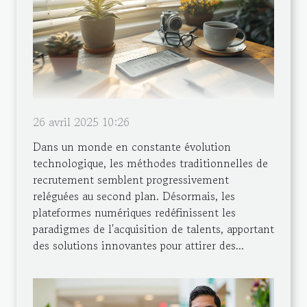
26 avril 2025 10:26
Dans un monde en constante évolution
technologique, les méthodes traditionnelles de
recrutement semblent progressivement
reléguées au second plan. Désormais, les
plateformes numériques redéfinissent les
paradigmes de l'acquisition de talents, apportant
des solutions innovantes pour attirer des...