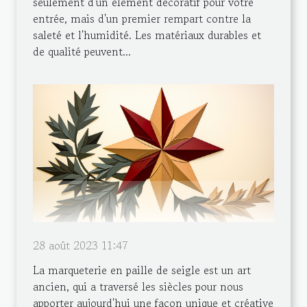
seulement d'un élément décoratif pour votre
entrée, mais d'un premier rempart contre la
saleté et l'humidité. Les matériaux durables et
de qualité peuvent...
28 août 2023 11:47
La marqueterie en paille de seigle est un art
ancien, qui a traversé les siècles pour nous
apporter aujourd'hui une façon unique et créative