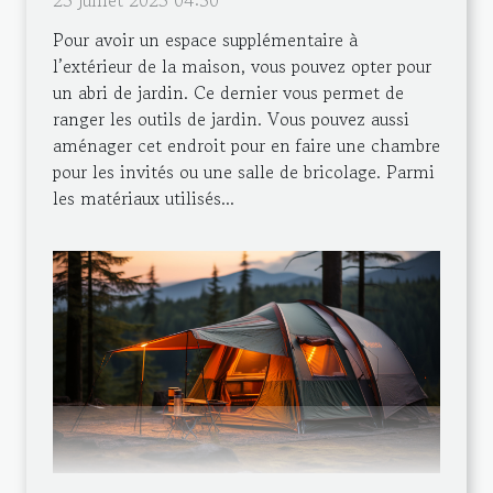
23 juillet 2023 04:50
Pour avoir un espace supplémentaire à
l’extérieur de la maison, vous pouvez opter pour
un abri de jardin. Ce dernier vous permet de
ranger les outils de jardin. Vous pouvez aussi
aménager cet endroit pour en faire une chambre
pour les invités ou une salle de bricolage. Parmi
les matériaux utilisés...