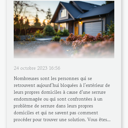
24 octobre 2023 16:56
Nombreuses sont les personnes qui se
retrouvent aujourd’hui bloquées à l’extérieur de
leurs propres domiciles à cause d’une serrure
endommagée ou qui sont confrontées à un
problème de serrure dans leurs propres
domiciles et qui ne savent pas comment
procéder pour trouver une solution. Vous êtes...