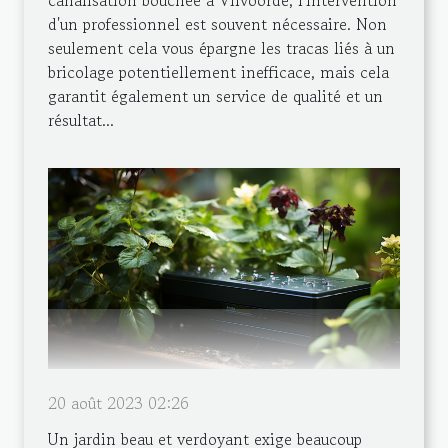
canalisation bouchée à Vilvoorde, l'intervention
d'un professionnel est souvent nécessaire. Non
seulement cela vous épargne les tracas liés à un
bricolage potentiellement inefficace, mais cela
garantit également un service de qualité et un
résultat...
20 août 2023 02:26
Un jardin beau et verdoyant exige beaucoup