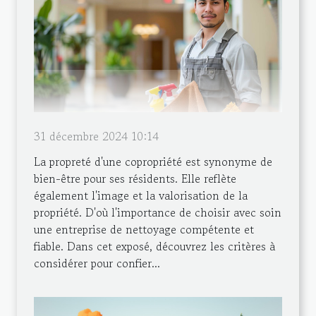
31 décembre 2024 10:14
La propreté d'une copropriété est synonyme de
bien-être pour ses résidents. Elle reflète
également l'image et la valorisation de la
propriété. D'où l'importance de choisir avec soin
une entreprise de nettoyage compétente et
fiable. Dans cet exposé, découvrez les critères à
considérer pour confier...