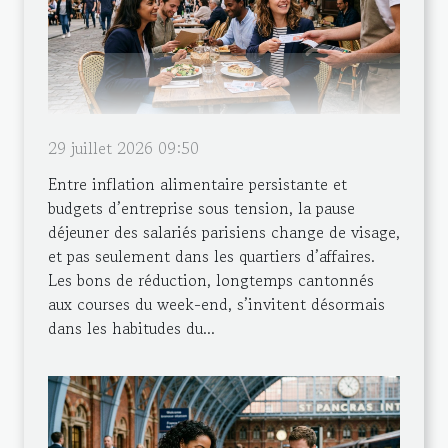
29 juillet 2026 09:50
Entre inflation alimentaire persistante et
budgets d’entreprise sous tension, la pause
déjeuner des salariés parisiens change de visage,
et pas seulement dans les quartiers d’affaires.
Les bons de réduction, longtemps cantonnés
aux courses du week-end, s’invitent désormais
dans les habitudes du...