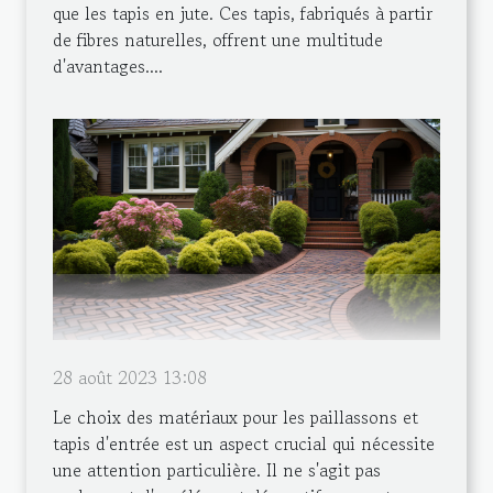
que les tapis en jute. Ces tapis, fabriqués à partir
de fibres naturelles, offrent une multitude
d'avantages....
28 août 2023 13:08
Le choix des matériaux pour les paillassons et
tapis d'entrée est un aspect crucial qui nécessite
une attention particulière. Il ne s'agit pas