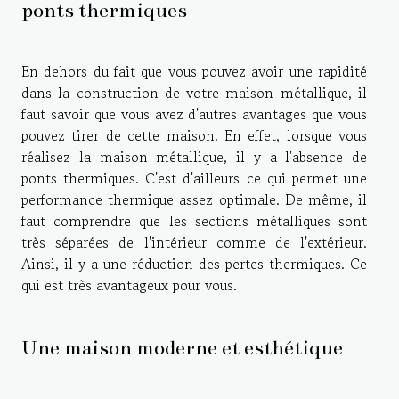
ponts thermiques
En dehors du fait que vous pouvez avoir une rapidité
dans la construction de votre maison métallique, il
faut savoir que vous avez d'autres avantages que vous
pouvez tirer de cette maison. En effet, lorsque vous
réalisez la maison métallique, il y a l'absence de
ponts thermiques. C'est d'ailleurs ce qui permet une
performance thermique assez optimale. De même, il
faut comprendre que les sections métalliques sont
très séparées de l'intérieur comme de l'extérieur.
Ainsi, il y a une réduction des pertes thermiques. Ce
qui est très avantageux pour vous.
Une maison moderne et esthétique