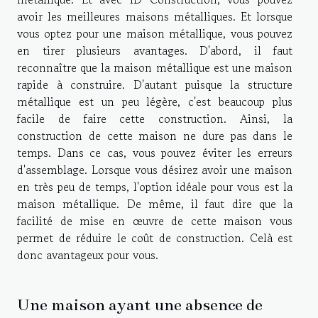
avoir les meilleures maisons métalliques. Et lorsque
vous optez pour une maison métallique, vous pouvez
en tirer plusieurs avantages. D'abord, il faut
reconnaître que la maison métallique est une maison
rapide à construire. D'autant puisque la structure
métallique est un peu légère, c'est beaucoup plus
facile de faire cette construction. Ainsi, la
construction de cette maison ne dure pas dans le
temps. Dans ce cas, vous pouvez éviter les erreurs
d'assemblage. Lorsque vous désirez avoir une maison
en très peu de temps, l'option idéale pour vous est la
maison métallique. De même, il faut dire que la
facilité de mise en œuvre de cette maison vous
permet de réduire le coût de construction. Celà est
donc avantageux pour vous.
Une maison ayant une absence de