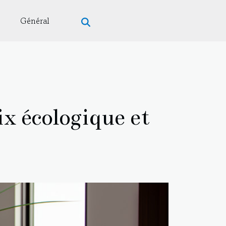
Général
ix écologique et