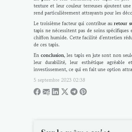
texture et leur couleur terreuses ajoutent une
rend particulièrement attrayants pour les décor
Le troisième facteur qui contribue au
retour s
tapis ne nécessitent pas de soins spécifiques 
chiffon humide. Cette facilité d'entretien réd
de ces tapis.
En
conclusion
, les tapis en jute sont non s
leur durabilité, leur esthétique agréable e
investissement, ce qui en fait une option att
5 septembre 2023 02:38