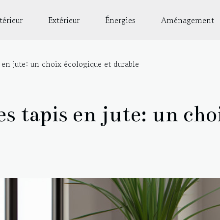
térieur
Extérieur
Énergies
Aménagement
 en jute: un choix écologique et durable
s tapis en jute: un cho