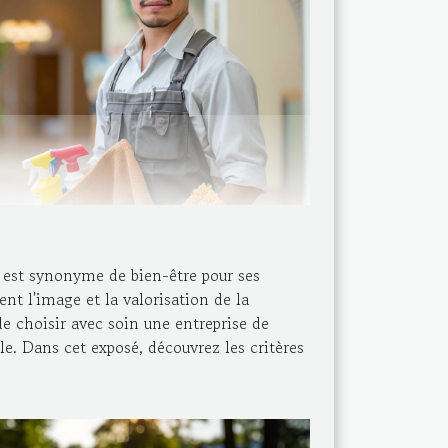
é est synonyme de bien-être pour ses
ent l'image et la valorisation de la
de choisir avec soin une entreprise de
e. Dans cet exposé, découvrez les critères