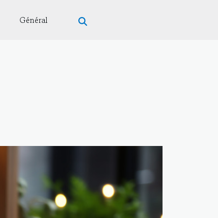
Général