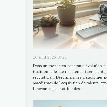
26 avril 2025 10:26
Dans un monde en constante évolution te
traditionnelles de recrutement semblent p
second plan. Désormais, les plateformes n
paradigmes de l'acquisition de talents, app
innovantes pour attirer des...