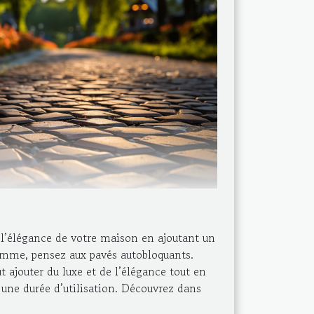
 l’élégance de votre maison en ajoutant un
amme, pensez aux pavés autobloquants.
ajouter du luxe et de l’élégance tout en
t une durée d’utilisation. Découvrez dans