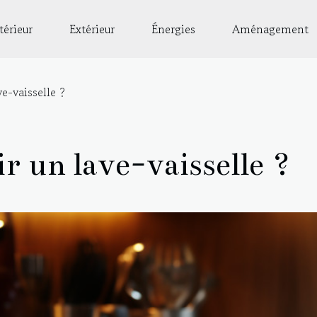
térieur
Extérieur
Énergies
Aménagement
e-vaisselle ?
 un lave-vaisselle ?