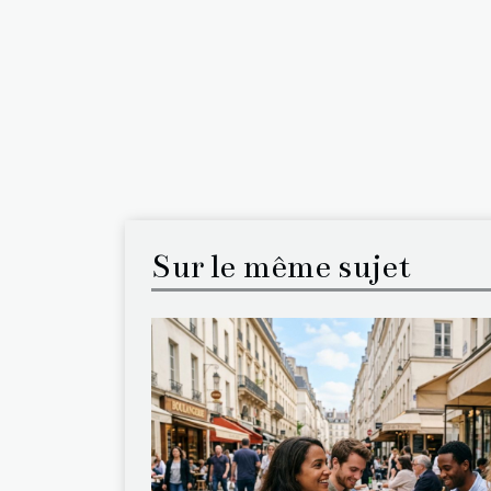
Sur le même sujet