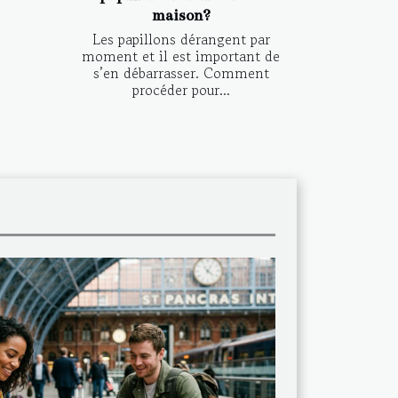
maison?
Les papillons dérangent par
moment et il est important de
s’en débarrasser. Comment
procéder pour...