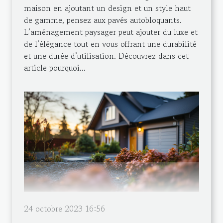
maison en ajoutant un design et un style haut
de gamme, pensez aux pavés autobloquants.
L’aménagement paysager peut ajouter du luxe et
de l’élégance tout en vous offrant une durabilité
et une durée d’utilisation. Découvrez dans cet
article pourquoi...
24 octobre 2023 16:56