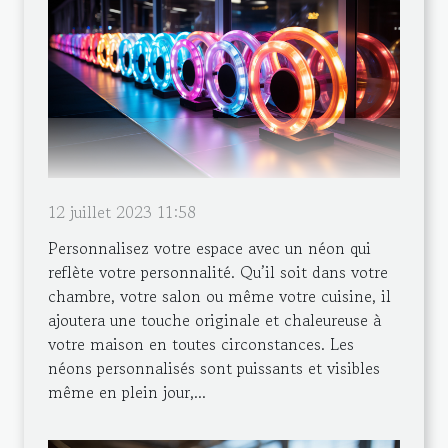
12 juillet 2023 11:58
Personnalisez votre espace avec un néon qui
reflète votre personnalité. Qu’il soit dans votre
chambre, votre salon ou même votre cuisine, il
ajoutera une touche originale et chaleureuse à
votre maison en toutes circonstances. Les
néons personnalisés sont puissants et visibles
même en plein jour,...