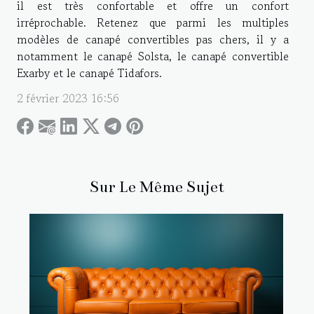
il est très confortable et offre un confort
irréprochable. Retenez que parmi les multiples
modèles de canapé convertibles pas chers, il y a
notamment le canapé Solsta, le canapé convertible
Exarby et le canapé Tidafors.
2 février 2023 16:56
Sur Le Même Sujet