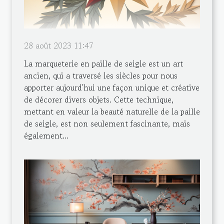
28 août 2023 11:47
La marqueterie en paille de seigle est un art
ancien, qui a traversé les siècles pour nous
apporter aujourd'hui une façon unique et créative
de décorer divers objets. Cette technique,
mettant en valeur la beauté naturelle de la paille
de seigle, est non seulement fascinante, mais
également...