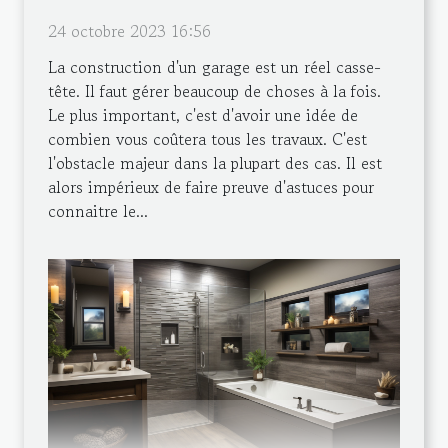
24 octobre 2023 16:56
La construction d'un garage est un réel casse-
tête. Il faut gérer beaucoup de choses à la fois.
Le plus important, c'est d'avoir une idée de
combien vous coûtera tous les travaux. C'est
l'obstacle majeur dans la plupart des cas. Il est
alors impérieux de faire preuve d'astuces pour
connaitre le...