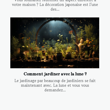
votre maison ? La décoration japonaise est l’une
des...
Comment jardiner avec la lune ?
Le jardinage par beaucoup de jardiniers se fait
maintenant avec. La lune et vous vous
demandez...