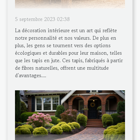
5 septembre 2023 02:38
La décoration intérieure est un art qui reflète
notre personnalité et nos valeurs. De plus en
plus, les gens se tournent vers des options
écologiques et durables pour leur maison, telles
que les tapis en jute. Ces tapis, fabriqués à partir
de fibres naturelles, offrent une multitude
d'avantages....