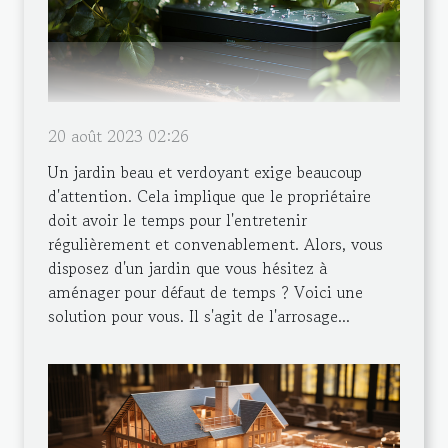
20 août 2023 02:26
Un jardin beau et verdoyant exige beaucoup
d'attention. Cela implique que le propriétaire
doit avoir le temps pour l'entretenir
régulièrement et convenablement. Alors, vous
disposez d'un jardin que vous hésitez à
aménager pour défaut de temps ? Voici une
solution pour vous. Il s'agit de l'arrosage...