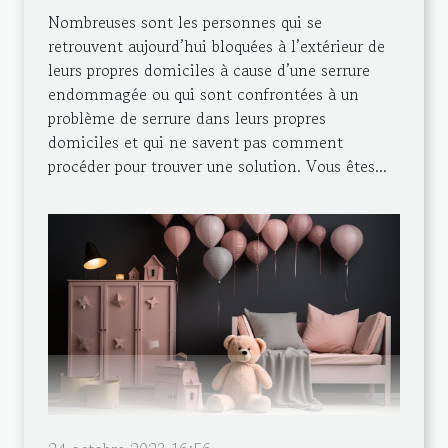
Nombreuses sont les personnes qui se
retrouvent aujourd’hui bloquées à l’extérieur de
leurs propres domiciles à cause d’une serrure
endommagée ou qui sont confrontées à un
problème de serrure dans leurs propres
domiciles et qui ne savent pas comment
procéder pour trouver une solution. Vous êtes...