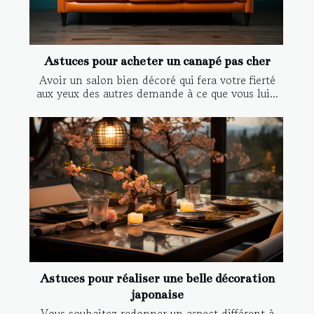
Astuces pour acheter un canapé pas cher
Avoir un salon bien décoré qui fera votre fierté
aux yeux des autres demande à ce que vous lui...
Astuces pour réaliser une belle décoration
japonaise
Vous souhaitez redonner un aspect différent à