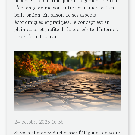
dépenser trop de frais pour le logement ? Super !
L'échange de maison entre particuliers est une
belle option. En raison de ses aspects
économiques et pratiques, le concept est en
plein essor et profite de la prospérité d'Internet.
Lisez l’article suivant ...
24 octobre 2023 16:56
Si vous cherchez à rehausser l’élégance de votre