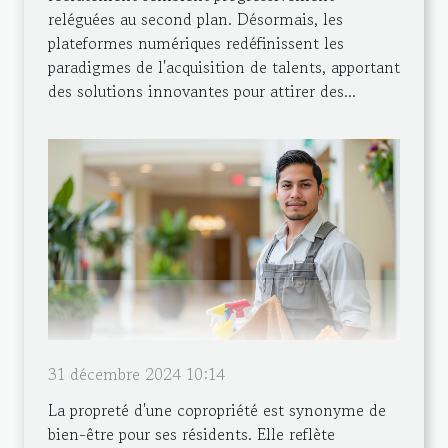
reléguées au second plan. Désormais, les
plateformes numériques redéfinissent les
paradigmes de l'acquisition de talents, apportant
des solutions innovantes pour attirer des...
31 décembre 2024 10:14
La propreté d'une copropriété est synonyme de
bien-être pour ses résidents. Elle reflète