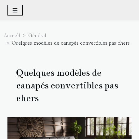
Accueil
Général
Quelques modèles de canapés convertibles pas chers
Quelques modèles de
canapés convertibles pas
chers