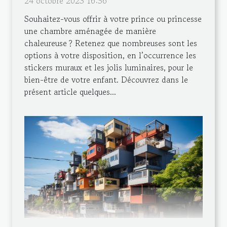
24 octobre 2023 16:56
Souhaitez-vous offrir à votre prince ou princesse
une chambre aménagée de manière
chaleureuse ? Retenez que nombreuses sont les
options à votre disposition, en l’occurrence les
stickers muraux et les jolis luminaires, pour le
bien-être de votre enfant. Découvrez dans le
présent article quelques...