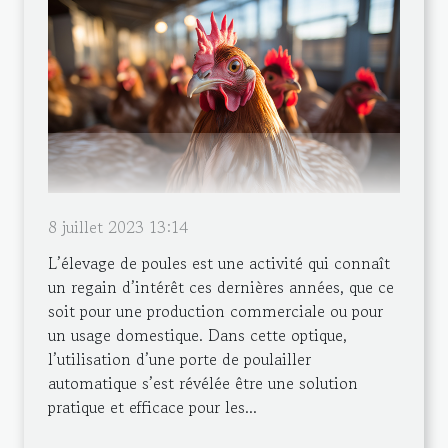
8 juillet 2023 13:14
L’élevage de poules est une activité qui connaît
un regain d’intérêt ces dernières années, que ce
soit pour une production commerciale ou pour
un usage domestique. Dans cette optique,
l’utilisation d’une porte de poulailler
automatique s’est révélée être une solution
pratique et efficace pour les...