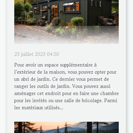
23 juillet 2023 04:50
Pour avoir un espace supplémentaire à
l’extérieur de la maison, vous pouvez opter pour
un abri de jardin. Ce dernier vous permet de
ranger les outils de jardin. Vous pouvez aussi
aménager cet endroit pour en faire une chambre
pour les invités ou une salle de bricolage. Parmi
les matériaux utilisés...