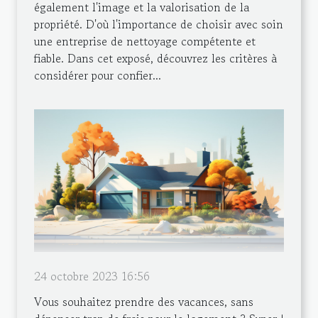
également l'image et la valorisation de la
propriété. D'où l'importance de choisir avec soin
une entreprise de nettoyage compétente et
fiable. Dans cet exposé, découvrez les critères à
considérer pour confier...
24 octobre 2023 16:56
Vous souhaitez prendre des vacances, sans