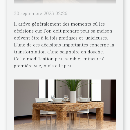
30 septembre 2023 02:26
Il arrive généralement des moments où les
décisions que l’on doit prendre pour sa maison
doivent être à la fois pratiques et judicieuses.
L’une de ces décisions importantes concerne la
transformation d'une baignoire en douche.
Cette modification peut sembler mineure à
première vue, mais elle peut...