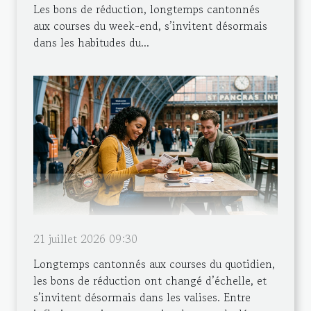
Les bons de réduction, longtemps cantonnés
aux courses du week-end, s’invitent désormais
dans les habitudes du...
21 juillet 2026 09:30
Longtemps cantonnés aux courses du quotidien,
les bons de réduction ont changé d’échelle, et
s’invitent désormais dans les valises. Entre