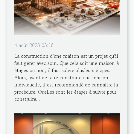
4 août 2023 03:16
La construction d’une maison est un projet qu’il
faut gérer avec soin. Que cela soit une maison à
étages ou non, il faut suivre plusieurs étapes.
Alors, avant de faire construire une maison
individuelle, il est recommandé de connaitre la
procédure. Quelles sont les étapes à suivre pour
construire...