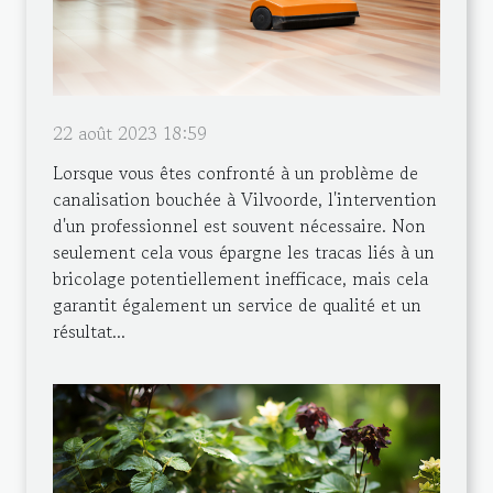
22 août 2023 18:59
Lorsque vous êtes confronté à un problème de
canalisation bouchée à Vilvoorde, l'intervention
d'un professionnel est souvent nécessaire. Non
seulement cela vous épargne les tracas liés à un
bricolage potentiellement inefficace, mais cela
garantit également un service de qualité et un
résultat...