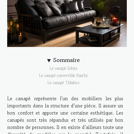
Sommaire
Le canapé Solsta
Le canapé convertible Exarby
Le canapé Tidafors
Le canapé représente l’un des mobiliers les plus
importants dans la structure d’une pièce. Il assure un
bon confort et apporte une certaine esthétique. Les
canapés sont très répandus et très utilisés par bon
nombre de personnes. Il en existe d’ailleurs toute une