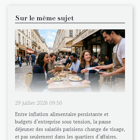
Sur le même sujet
29 juillet 2026 09:50
Entre inflation alimentaire persistante et
budgets d’entreprise sous tension, la pause
déjeuner des salariés parisiens change de visage,
et pas seulement dans les quartiers d’affaires.