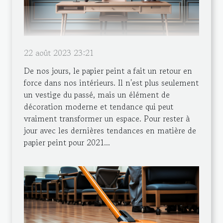
22 août 2023 23:21
De nos jours, le papier peint a fait un retour en
force dans nos intérieurs. Il n'est plus seulement
un vestige du passé, mais un élément de
décoration moderne et tendance qui peut
vraiment transformer un espace. Pour rester à
jour avec les dernières tendances en matière de
papier peint pour 2021...