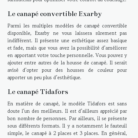
Le canapé convertible Exarby
Parmi les multiples modèles de canapé convertible
disponible, Exarby ne vous laissera sûrement pas
indifférent. Il présente une esthétique assez basique
et fade, mais que vous avez la possibilité d’améliorer
en apportant votre touche personnelle. Vous pouvez y
ajouter entre autres de la housse de canapé. Il serait
avisé d’opter pour des housses de couleur pour
apporter un peu plus d’esthétique.
Le canapé Tidafors
En matière de canapé, le modèle Tidafors est sans
doute l’un des meilleurs. Il est d’ailleurs apprécié par
bon nombre de personnes. Par ailleurs, il se présente
sous différents formats. Il y a notamment le fauteuil
simple, le canapé à 2 places et 3 places. En général,