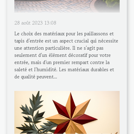
28 août 2023 13:08
Le choix des matériaux pour les paillassons et
tapis d'entrée est un aspect crucial qui nécessite
une attention particulière. Il ne s'agit pas
seulement d'un élément décoratif pour votre
entrée, mais d'un premier rempart contre la
saleté et l'humidité. Les matériaux durables et
de qualité peuvent...