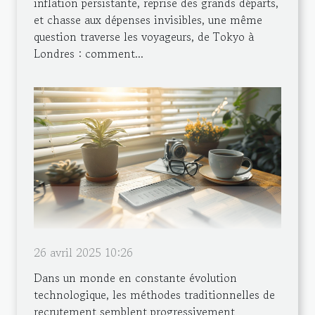
inflation persistante, reprise des grands départs,
et chasse aux dépenses invisibles, une même
question traverse les voyageurs, de Tokyo à
Londres : comment...
26 avril 2025 10:26
Dans un monde en constante évolution
technologique, les méthodes traditionnelles de
recrutement semblent progressivement