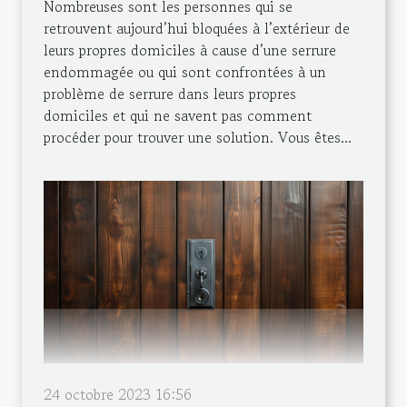
Nombreuses sont les personnes qui se
retrouvent aujourd’hui bloquées à l’extérieur de
leurs propres domiciles à cause d’une serrure
endommagée ou qui sont confrontées à un
problème de serrure dans leurs propres
domiciles et qui ne savent pas comment
procéder pour trouver une solution. Vous êtes...
24 octobre 2023 16:56