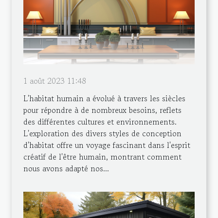
1 août 2023 11:48
L'habitat humain a évolué à travers les siècles
pour répondre à de nombreux besoins, reflets
des différentes cultures et environnements.
L'exploration des divers styles de conception
d'habitat offre un voyage fascinant dans l'esprit
créatif de l'être humain, montrant comment
nous avons adapté nos...