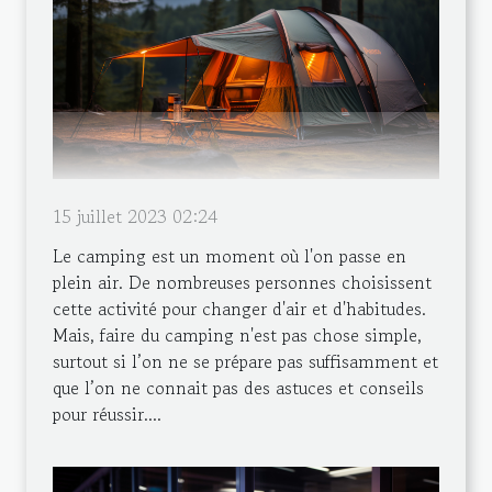
15 juillet 2023 02:24
Le camping est un moment où l'on passe en
plein air. De nombreuses personnes choisissent
cette activité pour changer d'air et d'habitudes.
Mais, faire du camping n'est pas chose simple,
surtout si l’on ne se prépare pas suffisamment et
que l’on ne connait pas des astuces et conseils
pour réussir....