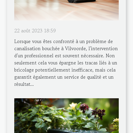
22 août 2023 18:59
Lorsque vous êtes confronté à un problème de
canalisation bouchée à Vilvoorde, l'intervention
d'un professionnel est souvent nécessaire. Non
seulement cela vous épargne les tracas liés à un
bricolage potentiellement inefficace, mais cela
garantit également un service de qualité et un
résultat...