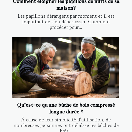
Comment éloigner les papillons de nuits de sa
maison?
Les papillons dérangent par moment et il est
important de s’en débarrasser. Comment
procéder pour...
Qu’est-ce qu'une bûche de bois compressé
longue durée ?
À cause de leur simplicité d’utilisation, de
nombreuses personnes ont délaissé les bûches de
bois...