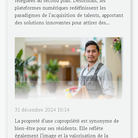
reléguées au second plan. Désormais, les
plateformes numériques redéfinissent les
paradigmes de l'acquisition de talents, apportant
des solutions innovantes pour attirer des...
31 décembre 2024 10:14
La propreté d'une copropriété est synonyme de
bien-être pour ses résidents. Elle reflète
également l'image et la valorisation de la