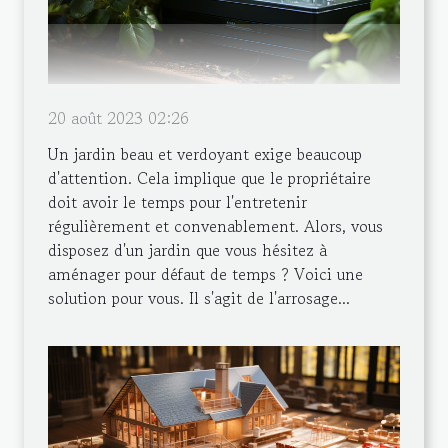
20 août 2023 02:26
Un jardin beau et verdoyant exige beaucoup
d'attention. Cela implique que le propriétaire
doit avoir le temps pour l'entretenir
régulièrement et convenablement. Alors, vous
disposez d'un jardin que vous hésitez à
aménager pour défaut de temps ? Voici une
solution pour vous. Il s'agit de l'arrosage...