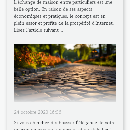
L'échange de maison entre particuliers est une
belle option. En raison de ses aspects
économiques et pratiques, le concept est en
plein essor et profite de la prospérité d'Internet.
Lisez l’article suivant ...
24 octobre 2023 16:56
Si vous cherchez à rehausser l’élégance de votre
maison en ajoutant un design et un style haut