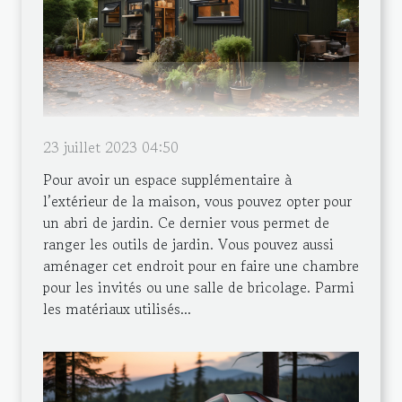
23 juillet 2023 04:50
Pour avoir un espace supplémentaire à
l’extérieur de la maison, vous pouvez opter pour
un abri de jardin. Ce dernier vous permet de
ranger les outils de jardin. Vous pouvez aussi
aménager cet endroit pour en faire une chambre
pour les invités ou une salle de bricolage. Parmi
les matériaux utilisés...