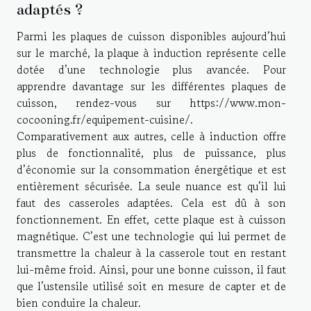
adaptés ?
Parmi les plaques de cuisson disponibles aujourd’hui
sur le marché, la plaque à induction représente celle
dotée d’une technologie plus avancée. Pour
apprendre davantage sur les différentes plaques de
cuisson, rendez-vous sur
https://www.mon-
cocooning.fr/equipement-cuisine/
.
Comparativement aux autres, celle à induction offre
plus de fonctionnalité, plus de puissance, plus
d’économie sur la consommation énergétique et est
entièrement sécurisée. La seule nuance est qu’il lui
faut des casseroles adaptées. Cela est dû à son
fonctionnement. En effet, cette plaque est à cuisson
magnétique. C’est une technologie qui lui permet de
transmettre la chaleur à la casserole tout en restant
lui-même froid. Ainsi, pour une bonne cuisson, il faut
que l’ustensile utilisé soit en mesure de capter et de
bien conduire la chaleur.