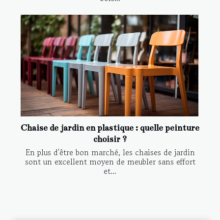
Chaise de jardin en plastique : quelle peinture
choisir ?
En plus d'être bon marché, les chaises de jardin
sont un excellent moyen de meubler sans effort
et...