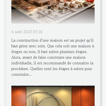
4 août 2023 03:16
La construction d’une maison est un projet qu’il
faut gérer avec soin. Que cela soit une maison à
étages ou non, il faut suivre plusieurs étapes.
Alors, avant de faire construire une maison
individuelle, il est recommandé de connaitre la
procédure. Quelles sont les étapes à suivre pour
construire...