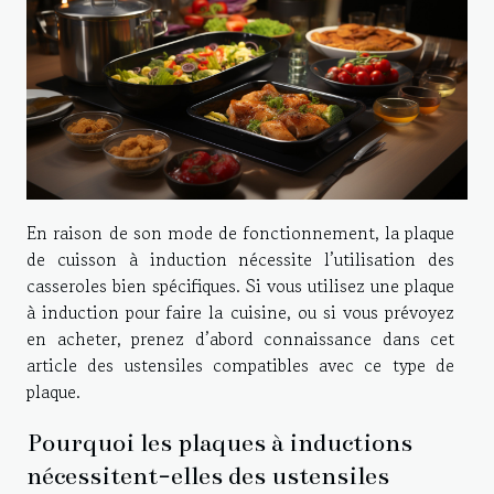
En raison de son mode de fonctionnement, la plaque
de cuisson à induction nécessite l’utilisation des
casseroles bien spécifiques. Si vous utilisez une plaque
à induction pour faire la cuisine, ou si vous prévoyez
en acheter, prenez d’abord connaissance dans cet
article des ustensiles compatibles avec ce type de
plaque.
Pourquoi les plaques à inductions
nécessitent-elles des ustensiles