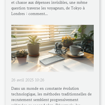
et chasse aux dépenses invisibles, une même
question traverse les voyageurs, de Tokyo à
Londres : comment...
26 avril 2025 10:26
Dans un monde en constante évolution
technologique, les méthodes traditionnelles de
recrutement semblent progressivement