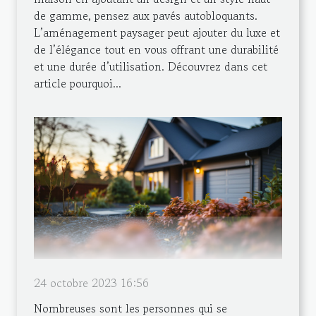
de gamme, pensez aux pavés autobloquants.
L’aménagement paysager peut ajouter du luxe et
de l’élégance tout en vous offrant une durabilité
et une durée d’utilisation. Découvrez dans cet
article pourquoi...
24 octobre 2023 16:56
Nombreuses sont les personnes qui se