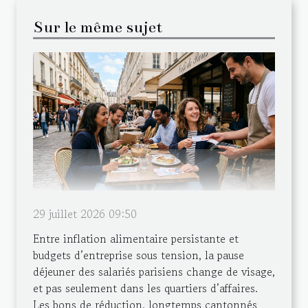
Sur le même sujet
29 juillet 2026 09:50
Entre inflation alimentaire persistante et
budgets d’entreprise sous tension, la pause
déjeuner des salariés parisiens change de visage,
et pas seulement dans les quartiers d’affaires.
Les bons de réduction, longtemps cantonnés