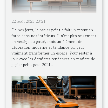
22 août 2023 23:21
De nos jours, le papier peint a fait un retour en
force dans nos intérieurs. Il n'est plus seulement
un vestige du passé, mais un élément de
décoration moderne et tendance qui peut
vraiment transformer un espace. Pour rester à
jour avec les dernières tendances en matière de
papier peint pour 2021...