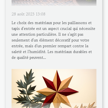
28 août 2023 13:08
Le choix des matériaux pour les paillassons et
tapis d'entrée est un aspect crucial qui nécessite
une attention particulière. Il ne s'agit pas
seulement d'un élément décoratif pour votre
entrée, mais d'un premier rempart contre la
saleté et l'humidité. Les matériaux durables et
de qualité peuvent...