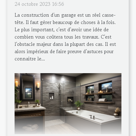
24 octobre 2023 16:56
La construction d'un garage est un réel casse-
tête. Il faut gérer beaucoup de choses à la fois.
Le plus important, c'est d'avoir une idée de
combien vous coûtera tous les travaux. C'est
l'obstacle majeur dans la plupart des cas. Il est
alors impérieux de faire preuve d'astuces pour
connaitre le...