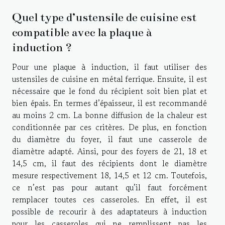
Quel type d’ustensile de cuisine est
compatible avec la plaque à
induction ?
Pour une plaque à induction, il faut utiliser des
ustensiles de cuisine en métal ferrique. Ensuite, il est
nécessaire que le fond du récipient soit bien plat et
bien épais. En termes d’épaisseur, il est recommandé
au moins 2 cm. La bonne diffusion de la chaleur est
conditionnée par ces critères. De plus, en fonction
du diamètre du foyer, il faut une casserole de
diamètre adapté. Ainsi, pour des foyers de 21, 18 et
14,5 cm, il faut des récipients dont le diamètre
mesure respectivement 18, 14,5 et 12 cm. Toutefois,
ce n’est pas pour autant qu’il faut forcément
remplacer toutes ces casseroles. En effet, il est
possible de recourir à des adaptateurs à induction
pour les casseroles qui ne remplissent pas les