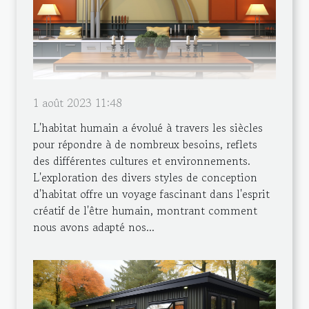
1 août 2023 11:48
L'habitat humain a évolué à travers les siècles
pour répondre à de nombreux besoins, reflets
des différentes cultures et environnements.
L'exploration des divers styles de conception
d'habitat offre un voyage fascinant dans l'esprit
créatif de l'être humain, montrant comment
nous avons adapté nos...