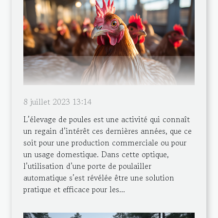
8 juillet 2023 13:14
L’élevage de poules est une activité qui connaît
un regain d’intérêt ces dernières années, que ce
soit pour une production commerciale ou pour
un usage domestique. Dans cette optique,
l’utilisation d’une porte de poulailler
automatique s’est révélée être une solution
pratique et efficace pour les...