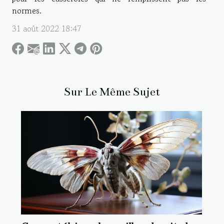
normes.
31 août 2022 18:47
Sur Le Même Sujet