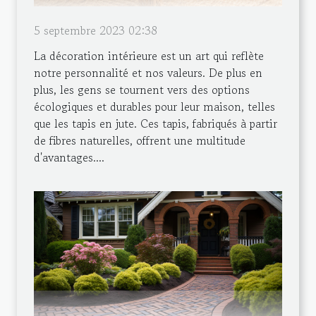
5 septembre 2023 02:38
La décoration intérieure est un art qui reflète
notre personnalité et nos valeurs. De plus en
plus, les gens se tournent vers des options
écologiques et durables pour leur maison, telles
que les tapis en jute. Ces tapis, fabriqués à partir
de fibres naturelles, offrent une multitude
d'avantages....