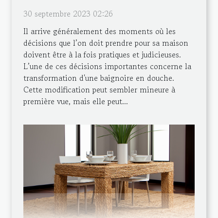
30 septembre 2023 02:26
Il arrive généralement des moments où les
décisions que l’on doit prendre pour sa maison
doivent être à la fois pratiques et judicieuses.
L’une de ces décisions importantes concerne la
transformation d'une baignoire en douche.
Cette modification peut sembler mineure à
première vue, mais elle peut...