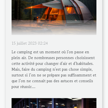
15 juillet 2023 02:24
Le camping est un moment où l'on passe en
plein air. De nombreuses personnes choisissent
cette activité pour changer d'air et d'habitudes.
Mais, faire du camping n'est pas chose simple,
surtout si l’on ne se prépare pas suffisamment et
que l’on ne connait pas des astuces et conseils
pour réussir....