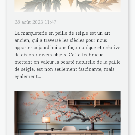
28 août 2023 11:47
La marqueterie en paille de seigle est un art
ancien, qui a traversé les siècles pour nous
apporter aujourd'hui une façon unique et créative
de décorer divers objets. Cette technique,
mettant en valeur la beauté naturelle de la paille
de seigle, est non seulement fascinante, mais
également...