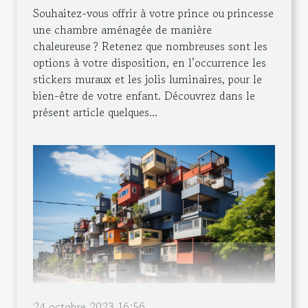
Souhaitez-vous offrir à votre prince ou princesse
une chambre aménagée de manière
chaleureuse ? Retenez que nombreuses sont les
options à votre disposition, en l’occurrence les
stickers muraux et les jolis luminaires, pour le
bien-être de votre enfant. Découvrez dans le
présent article quelques...
24 octobre 2023 16:56