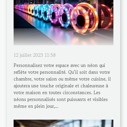
12 juillet 2023 11:58
Personnalisez votre espace avec un néon qui
reflète votre personnalité. Qu’il soit dans votre
chambre, votre salon ou même votre cuisine, il
ajoutera une touche originale et chaleureuse à
votre maison en toutes circonstances. Les
néons personnalisés sont puissants et visibles
même en plein jour,...