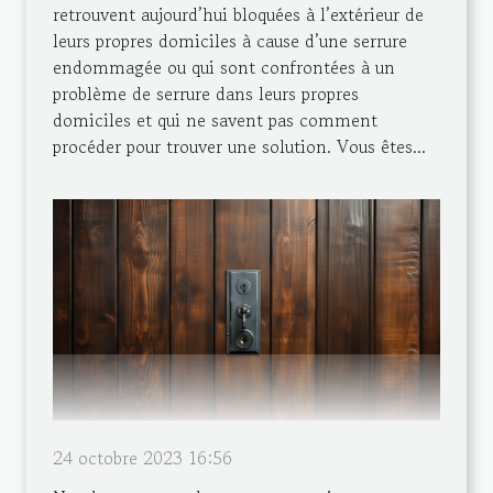
retrouvent aujourd’hui bloquées à l’extérieur de
leurs propres domiciles à cause d’une serrure
endommagée ou qui sont confrontées à un
problème de serrure dans leurs propres
domiciles et qui ne savent pas comment
procéder pour trouver une solution. Vous êtes...
24 octobre 2023 16:56