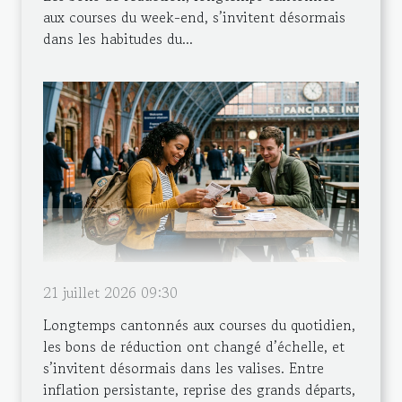
aux courses du week-end, s’invitent désormais
dans les habitudes du...
21 juillet 2026 09:30
Longtemps cantonnés aux courses du quotidien,
les bons de réduction ont changé d’échelle, et
s’invitent désormais dans les valises. Entre
inflation persistante, reprise des grands départs,