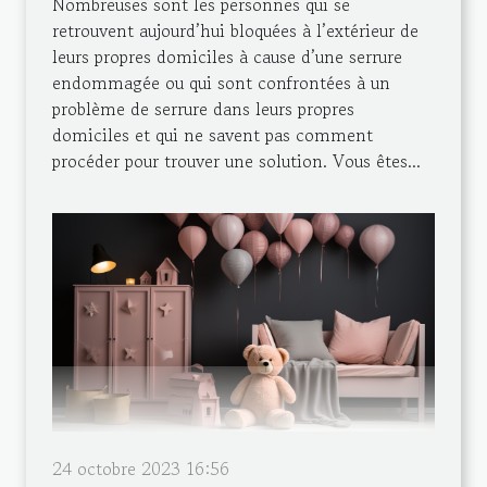
Nombreuses sont les personnes qui se
retrouvent aujourd’hui bloquées à l’extérieur de
leurs propres domiciles à cause d’une serrure
endommagée ou qui sont confrontées à un
problème de serrure dans leurs propres
domiciles et qui ne savent pas comment
procéder pour trouver une solution. Vous êtes...
24 octobre 2023 16:56