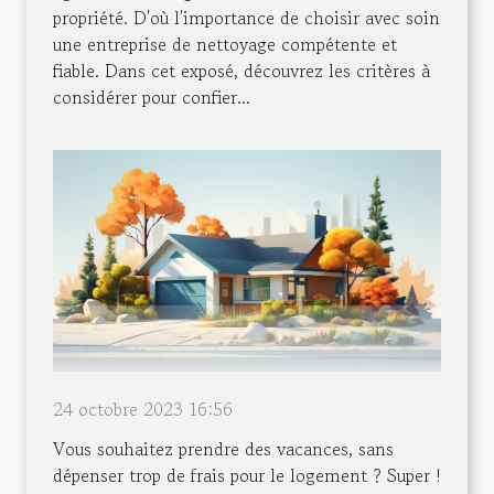
propriété. D'où l'importance de choisir avec soin
une entreprise de nettoyage compétente et
fiable. Dans cet exposé, découvrez les critères à
considérer pour confier...
24 octobre 2023 16:56
Vous souhaitez prendre des vacances, sans
dépenser trop de frais pour le logement ? Super !