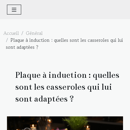
Accueil
Général
Plaque à induction : quelles sont les casseroles qui lui
sont adaptées ?
Plaque à induction : quelles
sont les casseroles qui lui
sont adaptées ?