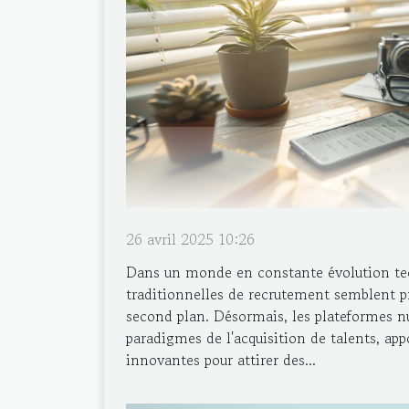
26 avril 2025 10:26
Dans un monde en constante évolution te
traditionnelles de recrutement semblent p
second plan. Désormais, les plateformes n
paradigmes de l'acquisition de talents, app
innovantes pour attirer des...