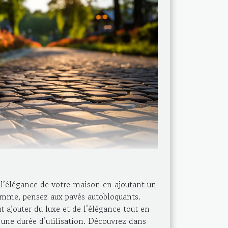
 l’élégance de votre maison en ajoutant un
amme, pensez aux pavés autobloquants.
ajouter du luxe et de l’élégance tout en
t une durée d’utilisation. Découvrez dans