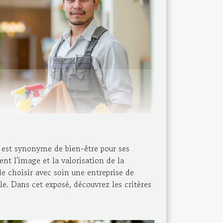
é est synonyme de bien-être pour ses
ent l'image et la valorisation de la
de choisir avec soin une entreprise de
e. Dans cet exposé, découvrez les critères