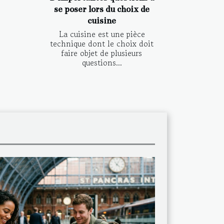
se poser lors du choix de
cuisine
La cuisine est une pièce
technique dont le choix doit
faire objet de plusieurs
questions...