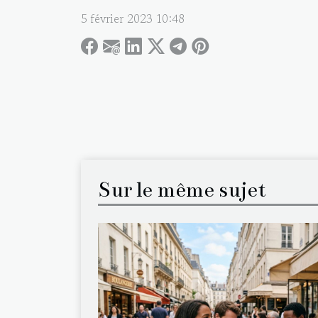
5 février 2023 10:48
Sur le même sujet