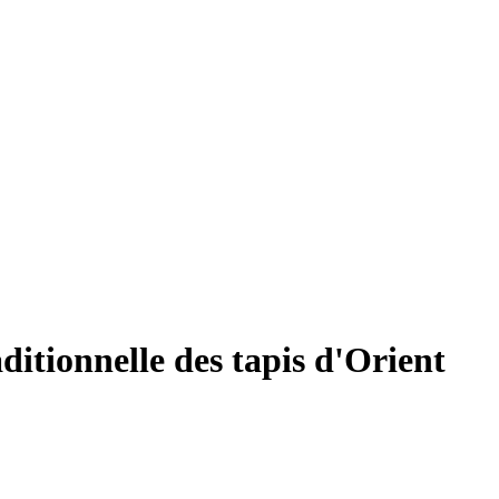
aditionnelle des tapis d'Orient