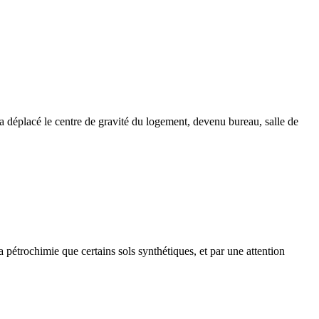
0 a déplacé le centre de gravité du logement, devenu bureau, salle de
 pétrochimie que certains sols synthétiques, et par une attention