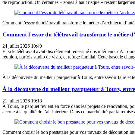
de reproduction. Or, certaines « zones à haut risque » restent largement
Comment l’essor du télétravail transforme le métier d’architecte d’inté
Comment l’essor du télétravail transforme le métier d’
24 juillet 2026 10:40
Et si le télétravail avait discrètement redessiné nos intérieurs ? À To
réunion, parfois studio de visio, et refuge familial. Cette bascule chan
À la découverte du meilleur parqueteur à Tours, entre savoir-faire et
À la découverte du meilleur parqueteur à Tours, entre
21 juillet 2026 10:18
À Tours, le parquet revient en force dans les projets de rénovation, po
accrue à la qualité de l’air intérieur. Dans ce marché tiré par la remise 
Comment choisir le bon prestataire pour vos travaux de décoration int