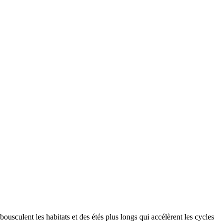
bousculent les habitats et des étés plus longs qui accélèrent les cycles