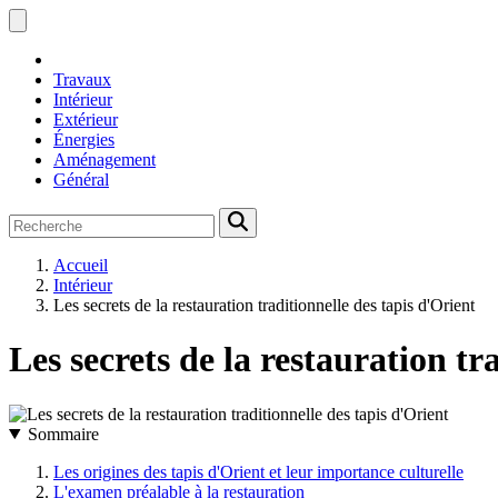
Travaux
Intérieur
Extérieur
Énergies
Aménagement
Général
Accueil
Intérieur
Les secrets de la restauration traditionnelle des tapis d'Orient
Les secrets de la restauration tr
Sommaire
Les origines des tapis d'Orient et leur importance culturelle
L'examen préalable à la restauration