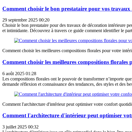
Comment choisir le bon prestataire pour vos travaux 
29 septembre 2025 00:20
Choisir le bon prestataire pour des travaux de décoration intérieure p
et intimidante. Découvrez à travers ce guide comment identifier le parte
Comment choisir les meilleures compositions florales pour votre intéri
Comment choisir les meilleures compositions florales p
6 août 2025 01:28
Les compositions florales ont le pouvoir de transformer n’importe quel 
demande réflexion et connaissance des tendances, des styles et des bes
Comment l'architecture d'intérieur peut optimiser votre confort quotid
Comment l'architecture d'intérieur peut optimiser vot
3 juillet 2025 00:32