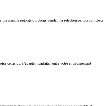
ie. Le marché regorge d’options, rendant la sélection parfois complexe
hoisir celles qui s’adaptent parfaitement à votre environnement