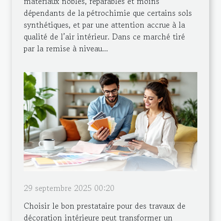
matériaux nobles, réparables et moins
dépendants de la pétrochimie que certains sols
synthétiques, et par une attention accrue à la
qualité de l’air intérieur. Dans ce marché tiré
par la remise à niveau...
29 septembre 2025 00:20
Choisir le bon prestataire pour des travaux de
décoration intérieure peut transformer un