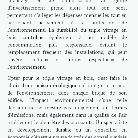
chauffage et de climatisation. Ce genre
d'investissement prend alors tout son sens,
permettant d'alléger les dépenses mensuelles tout en
participant activement à la protection de
l'environnement. La durabilité du triple vitrage en
bois contribue également à un modèle de
consommation plus responsable, évitant le
remplacement fréquent des installations, qui peut
s'avérer coûteux et moins respectueux de
l'environnement.
Opter pour le triple vitrage en bois, c'est faire le
choix d'une
maison écologique
qui intègre le respect
de l'environnement dans chaque brique de son
édifice. L'impact environnemental d'une telle
décision ne se mesure pas uniquement en termes
d'émissions, mais également dans la qualité de l'air
intérieur et le bien-être des occupants. Un spécialiste
en développement durable ou un conseiller en
économie d'énergie pourra fournir des conseils avisés