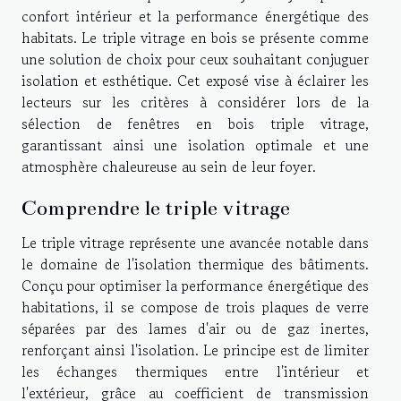
confort intérieur et la performance énergétique des
habitats. Le triple vitrage en bois se présente comme
une solution de choix pour ceux souhaitant conjuguer
isolation et esthétique. Cet exposé vise à éclairer les
lecteurs sur les critères à considérer lors de la
sélection de fenêtres en bois triple vitrage,
garantissant ainsi une isolation optimale et une
atmosphère chaleureuse au sein de leur foyer.
Comprendre le triple vitrage
Le triple vitrage représente une avancée notable dans
le domaine de l'isolation thermique des bâtiments.
Conçu pour optimiser la performance énergétique des
habitations, il se compose de trois plaques de verre
séparées par des lames d'air ou de gaz inertes,
renforçant ainsi l'isolation. Le principe est de limiter
les échanges thermiques entre l'intérieur et
l'extérieur, grâce au coefficient de transmission