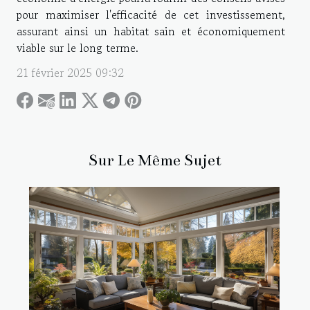
pour maximiser l'efficacité de cet investissement,
assurant ainsi un habitat sain et économiquement
viable sur le long terme.
21 février 2025 09:32
Sur Le Même Sujet