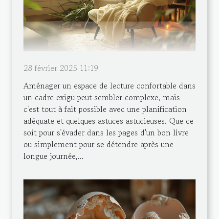
28 février 2025 11:19
Aménager un espace de lecture confortable dans
un cadre exigu peut sembler complexe, mais
c'est tout à fait possible avec une planification
adéquate et quelques astuces astucieuses. Que ce
soit pour s'évader dans les pages d'un bon livre
ou simplement pour se détendre après une
longue journée,...