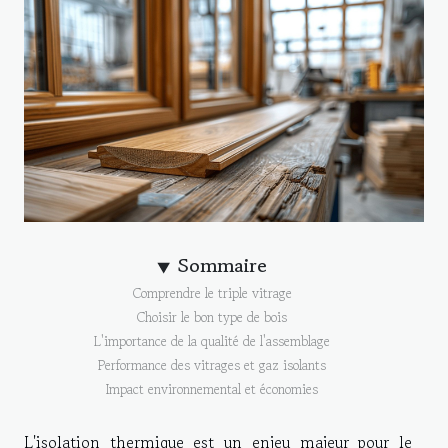
Sommaire
Comprendre le triple vitrage
Choisir le bon type de bois
L'importance de la qualité de l'assemblage
Performance des vitrages et gaz isolants
Impact environnemental et économies
L'isolation thermique est un enjeu majeur pour le