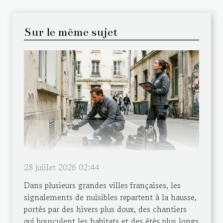
Sur le même sujet
28 juillet 2026 02:44
Dans plusieurs grandes villes françaises, les
signalements de nuisibles repartent à la hausse,
portés par des hivers plus doux, des chantiers
qui bousculent les habitats et des étés plus longs