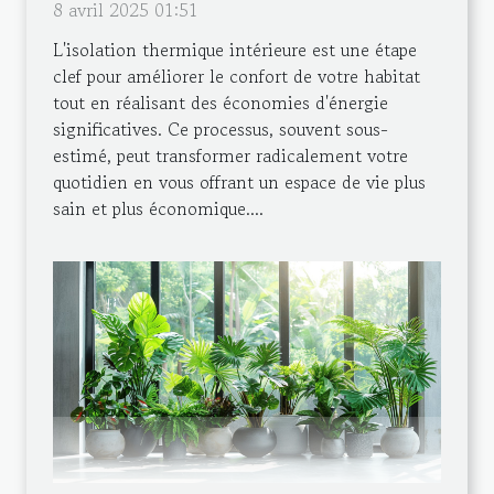
8 avril 2025 01:51
L'isolation thermique intérieure est une étape
clef pour améliorer le confort de votre habitat
tout en réalisant des économies d'énergie
significatives. Ce processus, souvent sous-
estimé, peut transformer radicalement votre
quotidien en vous offrant un espace de vie plus
sain et plus économique....