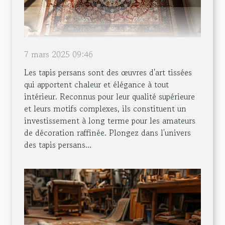
7 mars 2025 09:46
Les tapis persans sont des œuvres d'art tissées
qui apportent chaleur et élégance à tout
intérieur. Reconnus pour leur qualité supérieure
et leurs motifs complexes, ils constituent un
investissement à long terme pour les amateurs
de décoration raffinée. Plongez dans l'univers
des tapis persans...