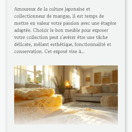
Amoureux de la culture japonaise et
collectionneur de mangas, il est temps de
mettre en valeur votre passion avec une étagère
adaptée. Choisir le bon meuble pour exposer
votre collection peut s'avérer être une tâche
délicate, mêlant esthétique, fonctionnalité et
conservation. Cet exposé vise à...