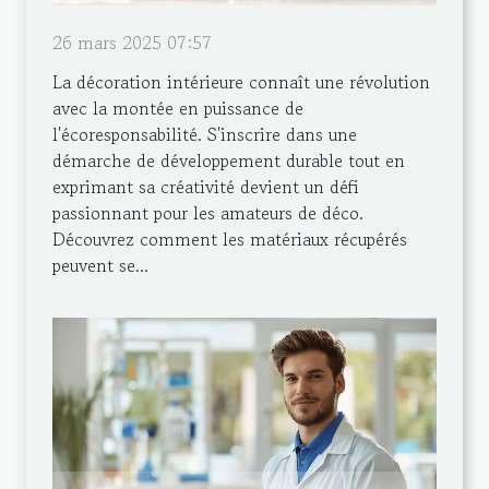
26 mars 2025 07:57
La décoration intérieure connaît une révolution
avec la montée en puissance de
l'écoresponsabilité. S'inscrire dans une
démarche de développement durable tout en
exprimant sa créativité devient un défi
passionnant pour les amateurs de déco.
Découvrez comment les matériaux récupérés
peuvent se...