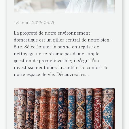
18 mars 2025 03:20
La propreté de notre environnement
domestique est un pilier central de notre bien-
être. Sélectionner la bonne entreprise de
nettoyage ne se résume pas à une simple
question de propreté visible; il s'agit d'un
investissement dans la santé et le confort de
notre espace de vie. Découvrez les...