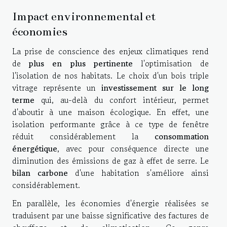
Impact environnemental et
économies
La prise de conscience des enjeux climatiques rend
de
plus en plus pertinente
l'optimisation de
l'isolation de nos habitats. Le choix d'un bois triple
vitrage représente un
investissement sur le long
terme
qui, au-delà du confort intérieur, permet
d'aboutir à une maison écologique. En effet, une
isolation performante grâce à ce type de fenêtre
réduit considérablement la
consommation
énergétique
, avec pour conséquence directe une
diminution des émissions de gaz à effet de serre. Le
bilan carbone
d'une habitation s'améliore ainsi
considérablement.
En parallèle, les économies d'énergie réalisées se
traduisent par une baisse significative des factures de