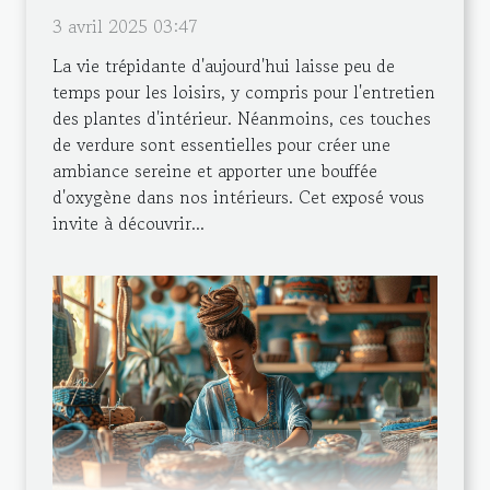
3 avril 2025 03:47
La vie trépidante d'aujourd'hui laisse peu de
temps pour les loisirs, y compris pour l'entretien
des plantes d'intérieur. Néanmoins, ces touches
de verdure sont essentielles pour créer une
ambiance sereine et apporter une bouffée
d'oxygène dans nos intérieurs. Cet exposé vous
invite à découvrir...