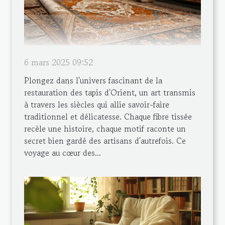
6 mars 2025 09:52
Plongez dans l'univers fascinant de la
restauration des tapis d'Orient, un art transmis
à travers les siècles qui allie savoir-faire
traditionnel et délicatesse. Chaque fibre tissée
recèle une histoire, chaque motif raconte un
secret bien gardé des artisans d'autrefois. Ce
voyage au cœur des...