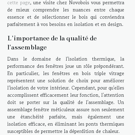
cette page
, une visite chez Novobois vous permettra
de mieux comprendre les nuances entre chaque
essence et de sélectionner le bois qui conviendra
parfaitement à vos besoins en isolation et en design.
L'importance de la qualité de
l'assemblage
Dans le domaine de l'isolation thermique, la
performance des fenêtres joue un rôle prépondérant.
En particulier, les fenêtres en bois triple vitrage
représentent une solution de choix pour améliorer
l'isolation de votre intérieur. Cependant, pour qu'elles
accomplissent efficacement leur fonction, l'attention
doit se porter sur la qualité de l'assemblage. Un
assemblage fenêtre méticuleux assure non seulement
une étanchéité parfaite, mais également une
isolation efficace, en éliminant les ponts thermiques
susceptibles de permettre la déperdition de chaleur.