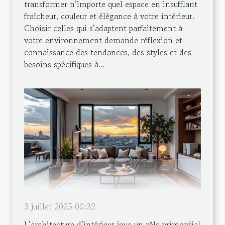
transformer n’importe quel espace en insufflant
fraîcheur, couleur et élégance à votre intérieur.
Choisir celles qui s’adaptent parfaitement à
votre environnement demande réflexion et
connaissance des tendances, des styles et des
besoins spécifiques à...
3 juillet 2025 00:32
L’architecture d’intérieur joue un rôle primordial