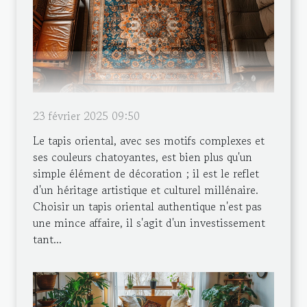
23 février 2025 09:50
Le tapis oriental, avec ses motifs complexes et
ses couleurs chatoyantes, est bien plus qu'un
simple élément de décoration ; il est le reflet
d'un héritage artistique et culturel millénaire.
Choisir un tapis oriental authentique n'est pas
une mince affaire, il s'agit d'un investissement
tant...