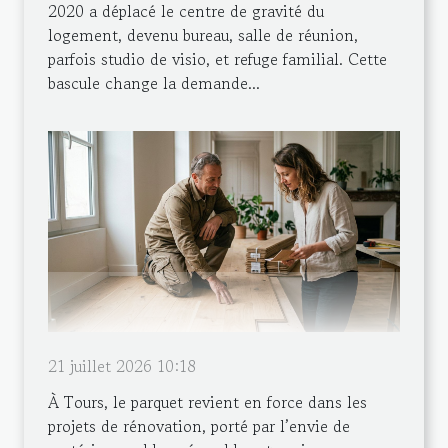
2020 a déplacé le centre de gravité du
logement, devenu bureau, salle de réunion,
parfois studio de visio, et refuge familial. Cette
bascule change la demande...
21 juillet 2026 10:18
À Tours, le parquet revient en force dans les
projets de rénovation, porté par l’envie de