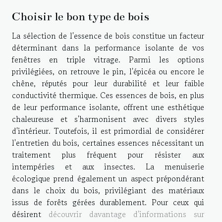
Choisir le bon type de bois
La sélection de l'essence de bois constitue un facteur
déterminant dans la performance isolante de vos
fenêtres en triple vitrage. Parmi les options
privilégiées, on retrouve le pin, l'épicéa ou encore le
chêne, réputés pour leur durabilité et leur faible
conductivité thermique. Ces essences de bois, en plus
de leur performance isolante, offrent une esthétique
chaleureuse et s'harmonisent avec divers styles
d'intérieur. Toutefois, il est primordial de considérer
l'entretien du bois, certaines essences nécessitant un
traitement plus fréquent pour résister aux
intempéries et aux insectes. La menuiserie
écologique prend également un aspect prépondérant
dans le choix du bois, privilégiant des matériaux
issus de forêts gérées durablement. Pour ceux qui
désirent
découvrir davantage d'informations sur