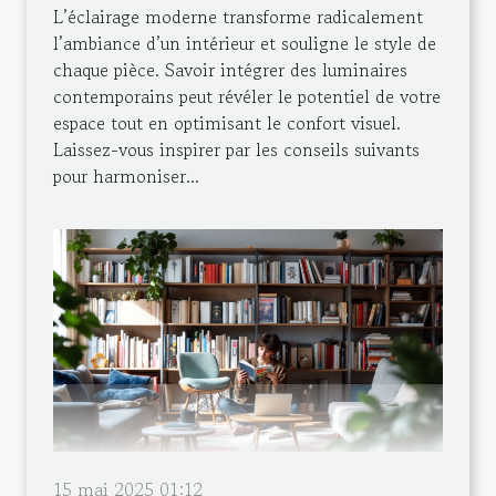
L’éclairage moderne transforme radicalement
l’ambiance d’un intérieur et souligne le style de
chaque pièce. Savoir intégrer des luminaires
contemporains peut révéler le potentiel de votre
espace tout en optimisant le confort visuel.
Laissez-vous inspirer par les conseils suivants
pour harmoniser...
15 mai 2025 01:12