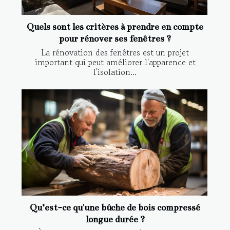
Quels sont les critères à prendre en compte
pour rénover ses fenêtres ?
La rénovation des fenêtres est un projet
important qui peut améliorer l'apparence et
l'isolation...
Qu’est-ce qu'une bûche de bois compressé
longue durée ?