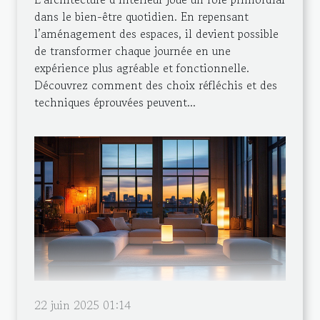
dans le bien-être quotidien. En repensant
l’aménagement des espaces, il devient possible
de transformer chaque journée en une
expérience plus agréable et fonctionnelle.
Découvrez comment des choix réfléchis et des
techniques éprouvées peuvent...
22 juin 2025 01:14