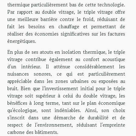
thermique particulièrement bas de cette technologie.
Par rapport au double vitrage, le triple vitrage offre
une meilleure barrière contre le froid, réduisant de
fait les besoins en chauffage et permettant de
réaliser des économies significatives sur les factures
énergétiques.
En plus de ses atouts en isolation thermique, le triple
vitrage contribue également au confort acoustique
d'un intérieur. Il atténue considérablement les
nuisances sonores, ce qui est particulièrement
appréciable dans les zones urbaines ou exposées au
bruit. Bien que l'investissement initial pour le triple
vitrage soit supérieur à celui du double vitrage, les
bénéfices à long terme, tant sur le plan économique
qu'écologique, sont indéniables. Ainsi, son choix
s'inscrit dans une démarche de durabilité et de
respect de l'environnement, réduisant l'empreinte
carbone des bâtiments.