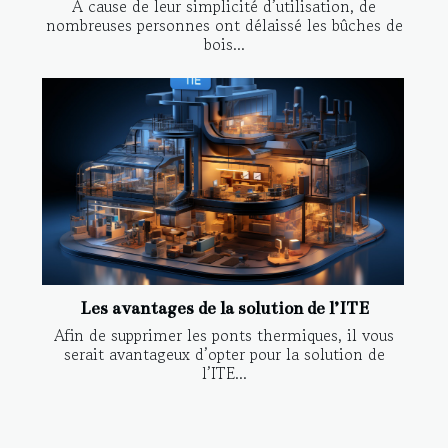
À cause de leur simplicité d’utilisation, de
nombreuses personnes ont délaissé les bûches de
bois...
Les avantages de la solution de l’ITE
Afin de supprimer les ponts thermiques, il vous
serait avantageux d’opter pour la solution de
l’ITE...