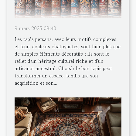
9 mars 2025 09:40
Les tapis persans, avec leurs motifs complexes
et leurs couleurs chatoyantes, sont bien plus que
de simples éléments décoratifs ; ils sont le
reflet d'un héritage culturel riche et d'un
artisanat ancestral. Choisir le bon tapis peut
transformer un espace, tandis que son
acquisition et son...