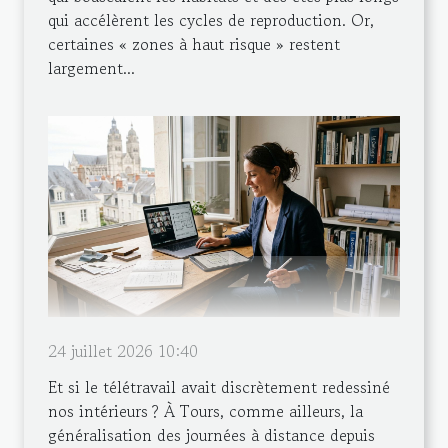
qui accélèrent les cycles de reproduction. Or,
certaines « zones à haut risque » restent
largement...
24 juillet 2026 10:40
Et si le télétravail avait discrètement redessiné
nos intérieurs ? À Tours, comme ailleurs, la
généralisation des journées à distance depuis