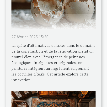
27 février 2025 15:50
La quête d'alternatives durables dans le domaine
de la construction et de la rénovation prend un
nouvel élan avec l'émergence de peintures
écologiques. Intrigantes et originales, ces
peintures intègrent un ingrédient surprenant :
les coquilles d'œufs. Cet article explore cette
innovation...