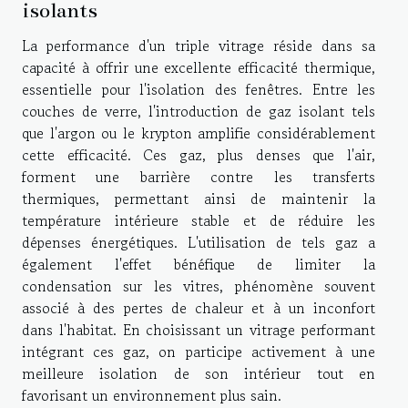
isolants
La performance d'un triple vitrage réside dans sa
capacité à offrir une excellente efficacité thermique,
essentielle pour l'isolation des fenêtres. Entre les
couches de verre, l'introduction de gaz isolant tels
que l'argon ou le krypton amplifie considérablement
cette efficacité. Ces gaz, plus denses que l'air,
forment une barrière contre les transferts
thermiques, permettant ainsi de maintenir la
température intérieure stable et de réduire les
dépenses énergétiques. L'utilisation de tels gaz a
également l'effet bénéfique de limiter la
condensation sur les vitres, phénomène souvent
associé à des pertes de chaleur et à un inconfort
dans l'habitat. En choisissant un vitrage performant
intégrant ces gaz, on participe activement à une
meilleure isolation de son intérieur tout en
favorisant un environnement plus sain.