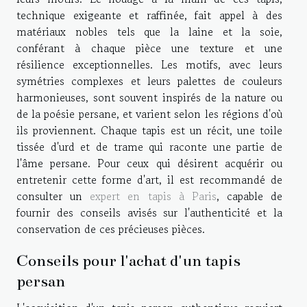
technique exigeante et raffinée, fait appel à des
matériaux nobles tels que la laine et la soie,
conférant à chaque pièce une texture et une
résilience exceptionnelles. Les motifs, avec leurs
symétries complexes et leurs palettes de couleurs
harmonieuses, sont souvent inspirés de la nature ou
de la poésie persane, et varient selon les régions d'où
ils proviennent. Chaque tapis est un récit, une toile
tissée d'urd et de trame qui raconte une partie de
l'âme persane. Pour ceux qui désirent acquérir ou
entretenir cette forme d'art, il est recommandé de
consulter un
expert en tapis à Paris
, capable de
fournir des conseils avisés sur l'authenticité et la
conservation de ces précieuses pièces.
Conseils pour l'achat d'un tapis
persan