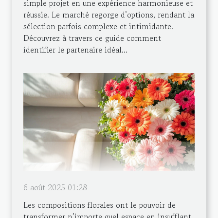
simple projet en une expérience harmonieuse et
réussie. Le marché regorge d’options, rendant la
sélection parfois complexe et intimidante.
Découvrez à travers ce guide comment
identifier le partenaire idéal...
6 août 2025 01:28
Les compositions florales ont le pouvoir de
transformer n’importe quel espace en insufflant