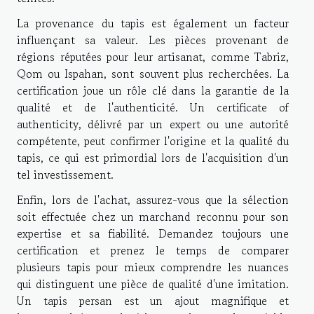
La provenance du tapis est également un facteur
influençant sa valeur. Les pièces provenant de
régions réputées pour leur artisanat, comme Tabriz,
Qom ou Ispahan, sont souvent plus recherchées. La
certification joue un rôle clé dans la garantie de la
qualité et de l'authenticité. Un certificate of
authenticity, délivré par un expert ou une autorité
compétente, peut confirmer l'origine et la qualité du
tapis, ce qui est primordial lors de l'acquisition d'un
tel investissement.
Enfin, lors de l'achat, assurez-vous que la sélection
soit effectuée chez un marchand reconnu pour son
expertise et sa fiabilité. Demandez toujours une
certification et prenez le temps de comparer
plusieurs tapis pour mieux comprendre les nuances
qui distinguent une pièce de qualité d'une imitation.
Un tapis persan est un ajout magnifique et