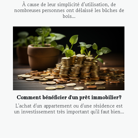
À cause de leur simplicité d’utilisation, de
nombreuses personnes ont délaissé les bûches de
bois...
Comment bénéficier d'un prêt immobilier?
L'achat d'un appartement ou d'une résidence est
un investissement très important qu'il faut bien...