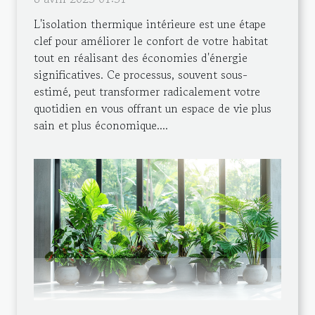
L'isolation thermique intérieure est une étape
clef pour améliorer le confort de votre habitat
tout en réalisant des économies d'énergie
significatives. Ce processus, souvent sous-
estimé, peut transformer radicalement votre
quotidien en vous offrant un espace de vie plus
sain et plus économique....