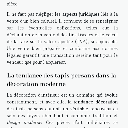
pièce.
Il ne faut pas négliger les
aspects juridiques
liés à la
vente d'un bien culturel. Il convient de se renseigner
sur les éventuelles obligations, telles que la
déclaration de la vente à des fins fiscales et le calcul
de la taxe sur la valeur ajoutée (TVA), si applicable.
Une vente bien préparée et conforme aux normes
légales garantit une transaction sereine tant pour le
vendeur que pour l'acquéreur.
La tendance des tapis persans dans la
décoration moderne
La décoration d'intérieur est un domaine qui évolue
constamment, et avec elle, la
tendance décoration
des tapis persans connaît un véritable renouveau au
sein des foyers cherchant à combiner tradition et
design moderne
. Ces pièces d'art millénaires se