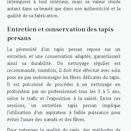
intemporel à tout intérieur, mais sa valeur réside
autant dans sa beauté que dans son authenticité et la
qualité de sa fabrication.
Entretien et conservation des tapis
persans
La pérennité d'un tapis persan repose sur un
entretien et une conservation adaptés, garantissant
ainsi sa durabilité. Un nettoyage régulier est
recommandé, toutefois, il doit être effectué avec soin
pour ne pas endommager les fibres délicates du tapis.
Il est préconisé de procéder à un nettoyage en
profondeur par un professionnel tous les 3 à 5 ans,
selon le trafic et l'exposition à la saleté. Entre ces
sessions, un entretien tapis persan implique
l'utilisation d'un aspirateur à faible puissance pour
éviter l'usure des nœuds et des fibres.
Pour préserver la qualité du tapis, des méthodes de