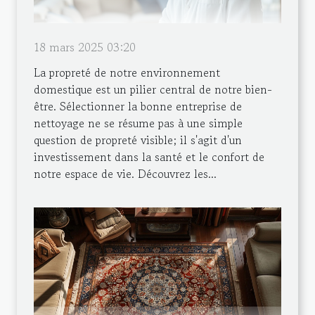
18 mars 2025 03:20
La propreté de notre environnement
domestique est un pilier central de notre bien-
être. Sélectionner la bonne entreprise de
nettoyage ne se résume pas à une simple
question de propreté visible; il s'agit d'un
investissement dans la santé et le confort de
notre espace de vie. Découvrez les...