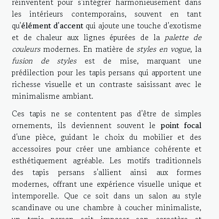
réinventent pour s'intégrer harmonieusement dans
les intérieurs contemporains, souvent en tant
qu'
élément d'accent
qui ajoute une touche d'exotisme
et de chaleur aux lignes épurées de la
palette de
couleurs
modernes. En matière de
styles en vogue
, la
fusion de styles
est de mise, marquant une
prédilection pour les tapis persans qui apportent une
richesse visuelle et un contraste saisissant avec le
minimalisme ambiant.
Ces tapis ne se contentent pas d'être de simples
ornements, ils deviennent souvent le
point focal
d'une pièce, guidant le choix du mobilier et des
accessoires pour créer une ambiance cohérente et
esthétiquement agréable. Les motifs traditionnels
des tapis persans s'allient ainsi aux formes
modernes, offrant une expérience visuelle unique et
intemporelle. Que ce soit dans un salon au style
scandinave ou une chambre à coucher minimaliste,