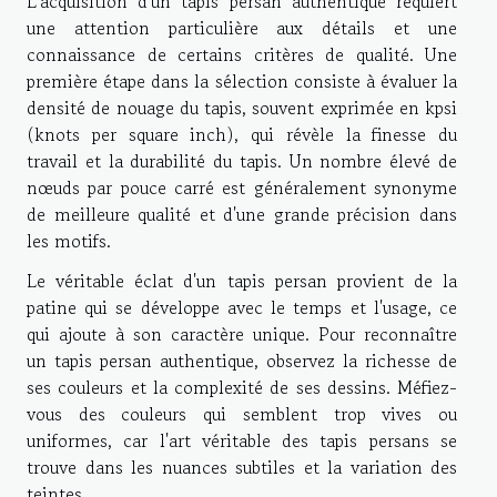
L'acquisition d'un tapis persan authentique requiert
une attention particulière aux détails et une
connaissance de certains critères de qualité. Une
première étape dans la sélection consiste à évaluer la
densité de nouage du tapis, souvent exprimée en kpsi
(knots per square inch), qui révèle la finesse du
travail et la durabilité du tapis. Un nombre élevé de
nœuds par pouce carré est généralement synonyme
de meilleure qualité et d'une grande précision dans
les motifs.
Le véritable éclat d'un tapis persan provient de la
patine qui se développe avec le temps et l'usage, ce
qui ajoute à son caractère unique. Pour reconnaître
un tapis persan authentique, observez la richesse de
ses couleurs et la complexité de ses dessins. Méfiez-
vous des couleurs qui semblent trop vives ou
uniformes, car l'art véritable des tapis persans se
trouve dans les nuances subtiles et la variation des
teintes.