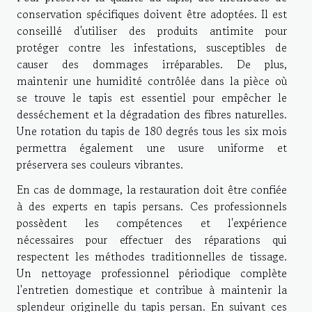
conservation spécifiques doivent être adoptées. Il est
conseillé d'utiliser des produits antimite pour
protéger contre les infestations, susceptibles de
causer des dommages irréparables. De plus,
maintenir une humidité contrôlée dans la pièce où
se trouve le tapis est essentiel pour empêcher le
desséchement et la dégradation des fibres naturelles.
Une rotation du tapis de 180 degrés tous les six mois
permettra également une usure uniforme et
préservera ses couleurs vibrantes.
En cas de dommage, la restauration doit être confiée
à des experts en tapis persans. Ces professionnels
possèdent les compétences et l'expérience
nécessaires pour effectuer des réparations qui
respectent les méthodes traditionnelles de tissage.
Un nettoyage professionnel périodique complète
l'entretien domestique et contribue à maintenir la
splendeur originelle du tapis persan. En suivant ces