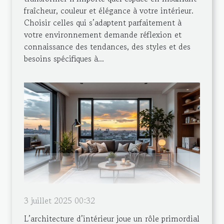
fraîcheur, couleur et élégance à votre intérieur.
Choisir celles qui s’adaptent parfaitement à
votre environnement demande réflexion et
connaissance des tendances, des styles et des
besoins spécifiques à...
3 juillet 2025 00:32
L’architecture d’intérieur joue un rôle primordial