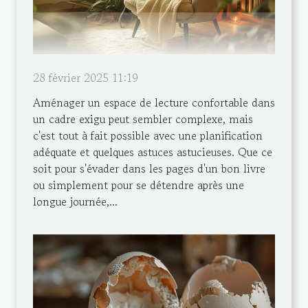
28 février 2025 11:19
Aménager un espace de lecture confortable dans
un cadre exigu peut sembler complexe, mais
c'est tout à fait possible avec une planification
adéquate et quelques astuces astucieuses. Que ce
soit pour s'évader dans les pages d'un bon livre
ou simplement pour se détendre après une
longue journée,...