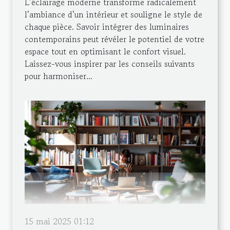
L’éclairage moderne transforme radicalement
l’ambiance d’un intérieur et souligne le style de
chaque pièce. Savoir intégrer des luminaires
contemporains peut révéler le potentiel de votre
espace tout en optimisant le confort visuel.
Laissez-vous inspirer par les conseils suivants
pour harmoniser...
15 mai 2025 01:12