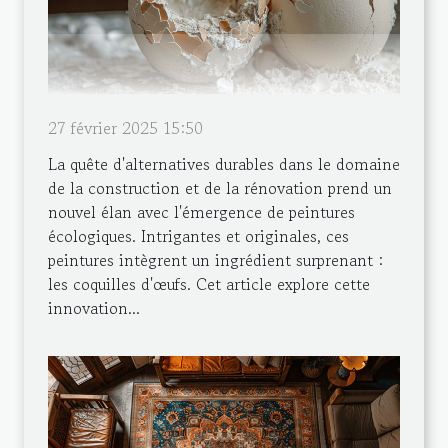
27 février 2025 15:50
La quête d'alternatives durables dans le domaine
de la construction et de la rénovation prend un
nouvel élan avec l'émergence de peintures
écologiques. Intrigantes et originales, ces
peintures intègrent un ingrédient surprenant :
les coquilles d'œufs. Cet article explore cette
innovation...