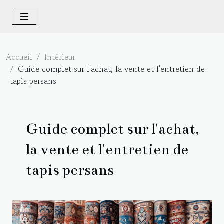
Accueil
Intérieur
Guide complet sur l'achat, la vente et l'entretien de
tapis persans
Guide complet sur l'achat,
la vente et l'entretien de
tapis persans