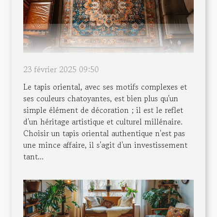
23 février 2025 09:50
Le tapis oriental, avec ses motifs complexes et
ses couleurs chatoyantes, est bien plus qu'un
simple élément de décoration ; il est le reflet
d'un héritage artistique et culturel millénaire.
Choisir un tapis oriental authentique n'est pas
une mince affaire, il s'agit d'un investissement
tant...