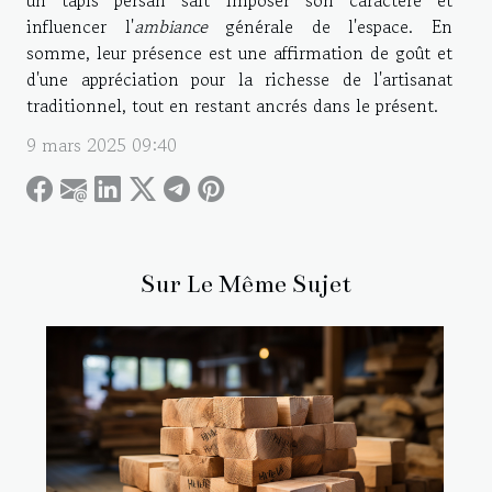
un tapis persan sait imposer son caractère et
influencer l'
ambiance
générale de l'espace. En
somme, leur présence est une affirmation de goût et
d'une appréciation pour la richesse de l'artisanat
traditionnel, tout en restant ancrés dans le présent.
9 mars 2025 09:40
Sur Le Même Sujet