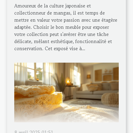
Amoureux de la culture japonaise et
collectionneur de mangas, il est temps de
mettre en valeur votre passion avec une étagère
adaptée. Choisir le bon meuble pour exposer
votre collection peut s'avérer être une tâche
délicate, mêlant esthétique, fonctionnalité et
conservation. Cet exposé vise à...
8 avril 2025 01:51