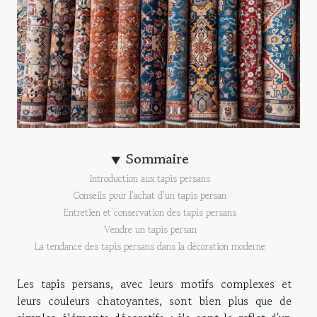
Sommaire
Introduction aux tapis persans
Conseils pour l'achat d'un tapis persan
Entretien et conservation des tapis persans
Vendre un tapis persan
La tendance des tapis persans dans la décoration moderne
Les tapis persans, avec leurs motifs complexes et
leurs couleurs chatoyantes, sont bien plus que de