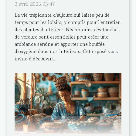
3 avril 2025 03:47
La vie trépidante d'aujourd'hui laisse peu de
temps pour les loisirs, y compris pour l'entretien
des plantes d'intérieur. Néanmoins, ces touches
de verdure sont essentielles pour créer une
ambiance sereine et apporter une bouffée
d'oxygène dans nos intérieurs. Cet exposé vous
invite à découvrir...