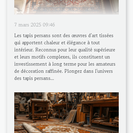
7 mars 2025 09:46
Les tapis persans sont des œuvres d'art tissées
qui apportent chaleur et élégance à tout
intérieur. Reconnus pour leur qualité supérieure
et leurs motifs complexes, ils constituent un
investissement à long terme pour les amateurs
de décoration raffinée. Plongez dans l'univers
des tapis persans...