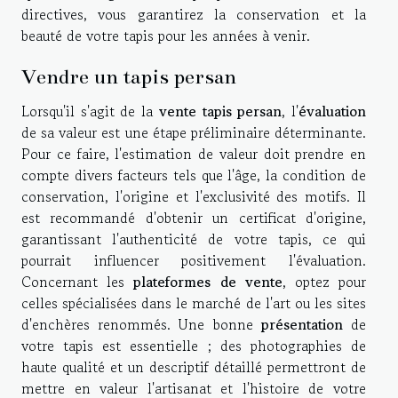
directives, vous garantirez la conservation et la
beauté de votre tapis pour les années à venir.
Vendre un tapis persan
Lorsqu'il s'agit de la
vente tapis persan
, l'
évaluation
de sa valeur est une étape préliminaire déterminante.
Pour ce faire, l'estimation de valeur doit prendre en
compte divers facteurs tels que l'âge, la condition de
conservation, l'origine et l'exclusivité des motifs. Il
est recommandé d'obtenir un certificat d'origine,
garantissant l'authenticité de votre tapis, ce qui
pourrait influencer positivement l'évaluation.
Concernant les
plateformes de vente
, optez pour
celles spécialisées dans le marché de l'art ou les sites
d'enchères renommés. Une bonne
présentation
de
votre tapis est essentielle ; des photographies de
haute qualité et un descriptif détaillé permettront de
mettre en valeur l'artisanat et l'histoire de votre