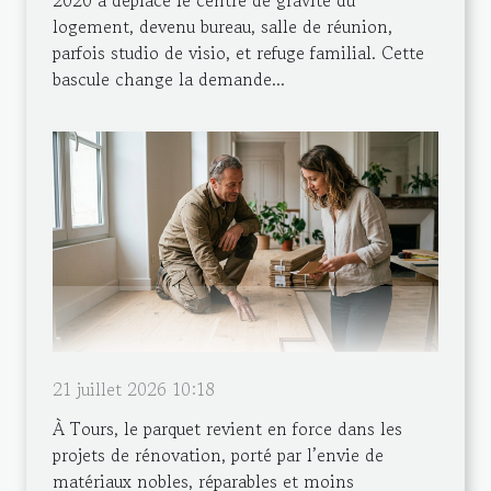
logement, devenu bureau, salle de réunion,
parfois studio de visio, et refuge familial. Cette
bascule change la demande...
21 juillet 2026 10:18
À Tours, le parquet revient en force dans les
projets de rénovation, porté par l’envie de
matériaux nobles, réparables et moins