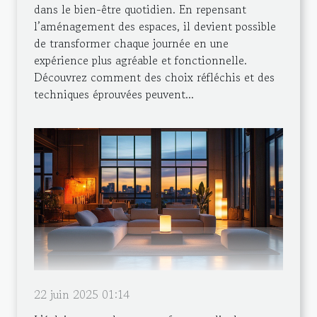
dans le bien-être quotidien. En repensant
l’aménagement des espaces, il devient possible
de transformer chaque journée en une
expérience plus agréable et fonctionnelle.
Découvrez comment des choix réfléchis et des
techniques éprouvées peuvent...
22 juin 2025 01:14