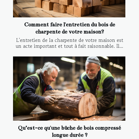
Comment faire l'entretien du bois de
charpente de votre maison?
L'entretien de la charpente de votre maison est
un acte important et tout à fait raisonnable. Il...
Qu’est-ce qu'une bûche de bois compressé
longue durée ?