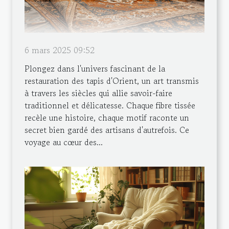
6 mars 2025 09:52
Plongez dans l'univers fascinant de la
restauration des tapis d'Orient, un art transmis
à travers les siècles qui allie savoir-faire
traditionnel et délicatesse. Chaque fibre tissée
recèle une histoire, chaque motif raconte un
secret bien gardé des artisans d'autrefois. Ce
voyage au cœur des...