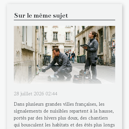
Sur le même sujet
28 juillet 2026 02:44
Dans plusieurs grandes villes françaises, les
signalements de nuisibles repartent à la hausse,
portés par des hivers plus doux, des chantiers
qui bousculent les habitats et des étés plus longs