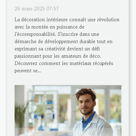
26 mars 2025 07:57
La décoration intérieure connaît une révolution
avec la montée en puissance de
l'écoresponsabilité. S'inscrire dans une
démarche de développement durable tout en
exprimant sa créativité devient un défi
passionnant pour les amateurs de déco.
Découvrez comment les matériaux récupérés
peuvent se...