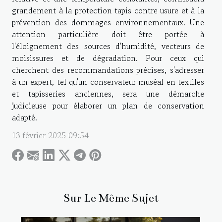
grandement à la protection tapis contre usure et à la
prévention des dommages environnementaux. Une
attention particulière doit être portée à
l'éloignement des sources d'humidité, vecteurs de
moisissures et de dégradation. Pour ceux qui
cherchent des recommandations précises, s'adresser
à un expert, tel qu'un conservateur muséal en textiles
et tapisseries anciennes, sera une démarche
judicieuse pour élaborer un plan de conservation
adapté.
13 février 2025 09:54
Sur Le Même Sujet