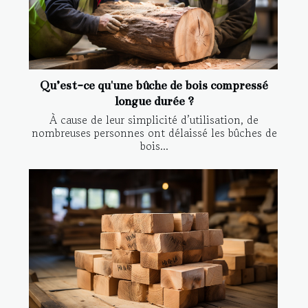
Qu’est-ce qu'une bûche de bois compressé
longue durée ?
À cause de leur simplicité d’utilisation, de
nombreuses personnes ont délaissé les bûches de
bois...