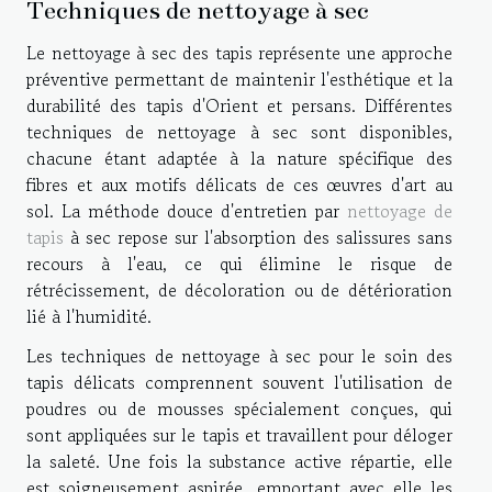
Techniques de nettoyage à sec
Le nettoyage à sec des tapis représente une approche
préventive permettant de maintenir l'esthétique et la
durabilité des tapis d'Orient et persans. Différentes
techniques de nettoyage à sec sont disponibles,
chacune étant adaptée à la nature spécifique des
fibres et aux motifs délicats de ces œuvres d'art au
sol. La méthode douce d'entretien par
nettoyage de
tapis
à sec repose sur l'absorption des salissures sans
recours à l'eau, ce qui élimine le risque de
rétrécissement, de décoloration ou de détérioration
lié à l'humidité.
Les techniques de nettoyage à sec pour le soin des
tapis délicats comprennent souvent l'utilisation de
poudres ou de mousses spécialement conçues, qui
sont appliquées sur le tapis et travaillent pour déloger
la saleté. Une fois la substance active répartie, elle
est soigneusement aspirée, emportant avec elle les