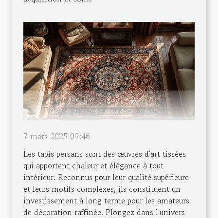
7 mars 2025 09:46
Les tapis persans sont des œuvres d'art tissées
qui apportent chaleur et élégance à tout
intérieur. Reconnus pour leur qualité supérieure
et leurs motifs complexes, ils constituent un
investissement à long terme pour les amateurs
de décoration raffinée. Plongez dans l'univers