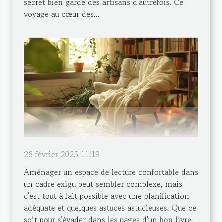
secret bien gardé des artisans d'autrefois. Ce
voyage au cœur des...
28 février 2025 11:19
Aménager un espace de lecture confortable dans
un cadre exigu peut sembler complexe, mais
c'est tout à fait possible avec une planification
adéquate et quelques astuces astucieuses. Que ce
soit pour s'évader dans les pages d'un bon livre