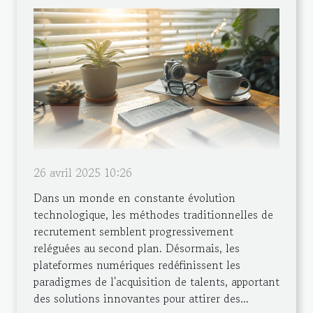
26 avril 2025 10:26
Dans un monde en constante évolution
technologique, les méthodes traditionnelles de
recrutement semblent progressivement
reléguées au second plan. Désormais, les
plateformes numériques redéfinissent les
paradigmes de l'acquisition de talents, apportant
des solutions innovantes pour attirer des...