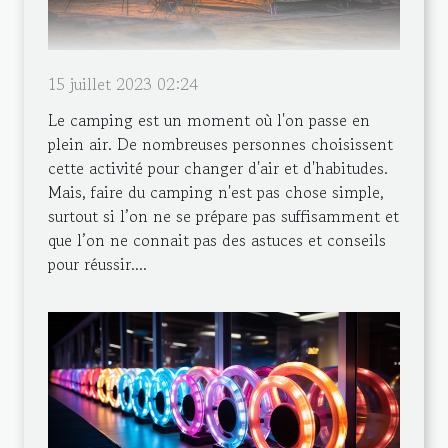
15 juillet 2023 02:24
Le camping est un moment où l'on passe en
plein air. De nombreuses personnes choisissent
cette activité pour changer d'air et d'habitudes.
Mais, faire du camping n'est pas chose simple,
surtout si l’on ne se prépare pas suffisamment et
que l’on ne connait pas des astuces et conseils
pour réussir....