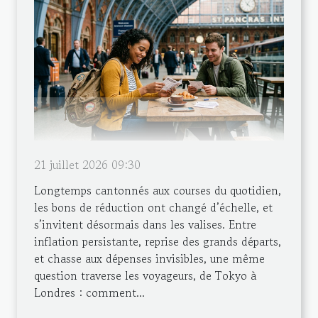
21 juillet 2026 09:30
Longtemps cantonnés aux courses du quotidien,
les bons de réduction ont changé d’échelle, et
s’invitent désormais dans les valises. Entre
inflation persistante, reprise des grands départs,
et chasse aux dépenses invisibles, une même
question traverse les voyageurs, de Tokyo à
Londres : comment...