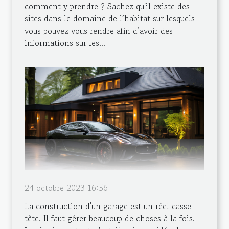
comment y prendre ? Sachez qu'il existe des
sites dans le domaine de l’habitat sur lesquels
vous pouvez vous rendre afin d’avoir des
informations sur les...
24 octobre 2023 16:56
La construction d'un garage est un réel casse-
tête. Il faut gérer beaucoup de choses à la fois.