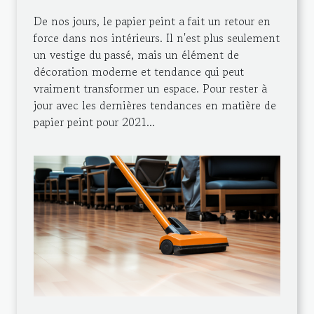
De nos jours, le papier peint a fait un retour en
force dans nos intérieurs. Il n'est plus seulement
un vestige du passé, mais un élément de
décoration moderne et tendance qui peut
vraiment transformer un espace. Pour rester à
jour avec les dernières tendances en matière de
papier peint pour 2021...