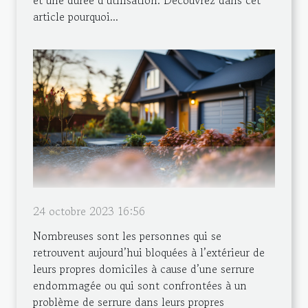
article pourquoi...
24 octobre 2023 16:56
Nombreuses sont les personnes qui se
retrouvent aujourd’hui bloquées à l’extérieur de
leurs propres domiciles à cause d’une serrure
endommagée ou qui sont confrontées à un
problème de serrure dans leurs propres