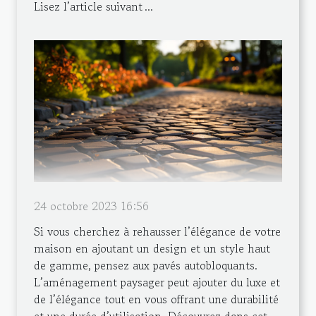
Lisez l’article suivant ...
24 octobre 2023 16:56
Si vous cherchez à rehausser l’élégance de votre
maison en ajoutant un design et un style haut
de gamme, pensez aux pavés autobloquants.
L’aménagement paysager peut ajouter du luxe et
de l’élégance tout en vous offrant une durabilité
et une durée d’utilisation. Découvrez dans cet