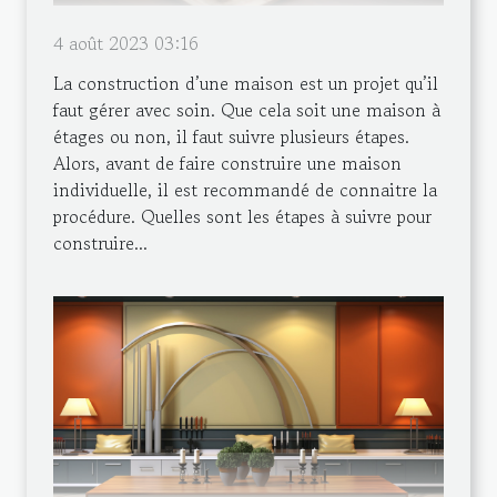
4 août 2023 03:16
La construction d’une maison est un projet qu’il
faut gérer avec soin. Que cela soit une maison à
étages ou non, il faut suivre plusieurs étapes.
Alors, avant de faire construire une maison
individuelle, il est recommandé de connaitre la
procédure. Quelles sont les étapes à suivre pour
construire...