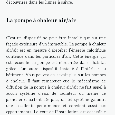
découvrirez dans les lignes à suivre.
La pompe à chaleur air/air
C’est un dispositif ne peut être installé que sur une
façade extérieure d’un immeuble. La pompe à chaleur
air/air est en mesure d’absorber l’énergie calorifique
contenue dans les particules d’air. Cette énergie qui
est recueillie la pompe est réorientée dans l’habitat
grâce d’un autre dispositif installé à l’intérieur du
bâtiment. Vous pouvez
en savoir plus
sur les pompes
à chaleur. Il faut remarquer que le mécanisme de
diffusion de la pompe à chaleur air/air ne fait appel à
aucun système d’eau, de radiateur ou même de
plancher chauffant. De plus, un tel système garantit
une excellente performance et convient aussi aux
appartements. Le cout de l’installation est accessible