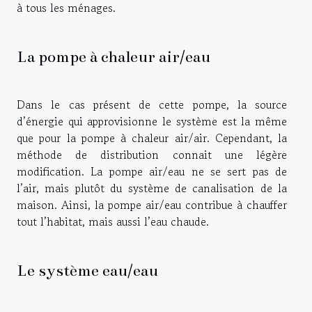
à tous les ménages.
La pompe à chaleur air/eau
Dans le cas présent de cette pompe, la source
d’énergie qui approvisionne le système est la même
que pour la pompe à chaleur air/air. Cependant, la
méthode de distribution connait une légère
modification. La pompe air/eau ne se sert pas de
l’air, mais plutôt du système de canalisation de la
maison. Ainsi, la pompe air/eau contribue à chauffer
tout l’habitat, mais aussi l’eau chaude.
Le système eau/eau