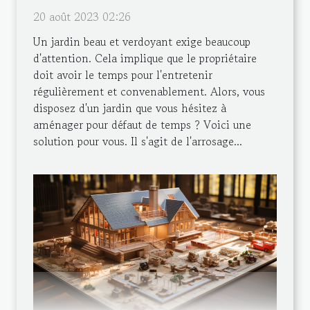
20 août 2023 02:26
Un jardin beau et verdoyant exige beaucoup
d'attention. Cela implique que le propriétaire
doit avoir le temps pour l'entretenir
régulièrement et convenablement. Alors, vous
disposez d'un jardin que vous hésitez à
aménager pour défaut de temps ? Voici une
solution pour vous. Il s'agit de l'arrosage...