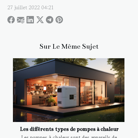
27 juillet 2022 04:21
Sur Le Même Sujet
Les différents types de pompes à chaleur
Les pompes à chaleur sont des appareils de