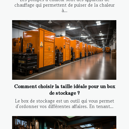
chauffage qui permettent de puiser de la chaleur
à...
Comment choisir la taille idéale pour un box
de stockage ?
Le box de stockage est un outil qui vous permet
d'ordonner vos différentes affaires. En tenant...