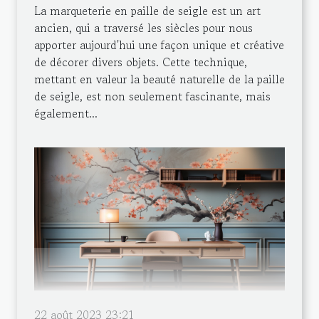
La marqueterie en paille de seigle est un art
ancien, qui a traversé les siècles pour nous
apporter aujourd'hui une façon unique et créative
de décorer divers objets. Cette technique,
mettant en valeur la beauté naturelle de la paille
de seigle, est non seulement fascinante, mais
également...
22 août 2023 23:21