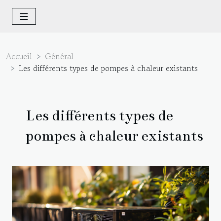
Accueil
Général
Les différents types de pompes à chaleur existants
Les différents types de
pompes à chaleur existants