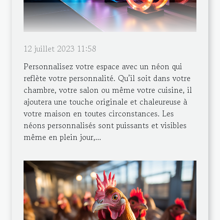
12 juillet 2023 11:58
Personnalisez votre espace avec un néon qui
reflète votre personnalité. Qu’il soit dans votre
chambre, votre salon ou même votre cuisine, il
ajoutera une touche originale et chaleureuse à
votre maison en toutes circonstances. Les
néons personnalisés sont puissants et visibles
même en plein jour,...