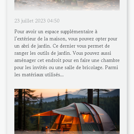
23 juillet 2023 04:50
Pour avoir un espace supplémentaire à
l’extérieur de la maison, vous pouvez opter pour
un abri de jardin. Ce dernier vous permet de
ranger les outils de jardin. Vous pouvez aussi
aménager cet endroit pour en faire une chambre
pour les invités ou une salle de bricolage. Parmi
les matériaux utilisés...