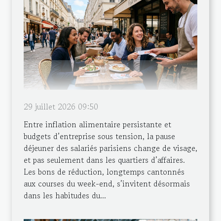
29 juillet 2026 09:50
Entre inflation alimentaire persistante et
budgets d’entreprise sous tension, la pause
déjeuner des salariés parisiens change de visage,
et pas seulement dans les quartiers d’affaires.
Les bons de réduction, longtemps cantonnés
aux courses du week-end, s’invitent désormais
dans les habitudes du...