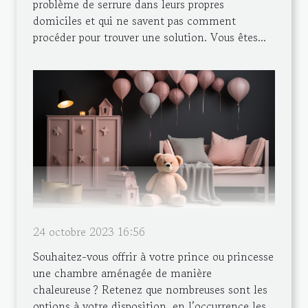
problème de serrure dans leurs propres
domiciles et qui ne savent pas comment
procéder pour trouver une solution. Vous êtes...
24 octobre 2023 16:56
Souhaitez-vous offrir à votre prince ou princesse
une chambre aménagée de manière
chaleureuse ? Retenez que nombreuses sont les
options à votre disposition, en l’occurrence les