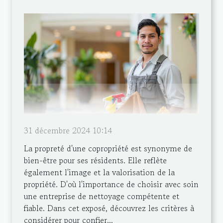
31 décembre 2024 10:14
La propreté d'une copropriété est synonyme de
bien-être pour ses résidents. Elle reflète
également l'image et la valorisation de la
propriété. D'où l'importance de choisir avec soin
une entreprise de nettoyage compétente et
fiable. Dans cet exposé, découvrez les critères à
considérer pour confier...