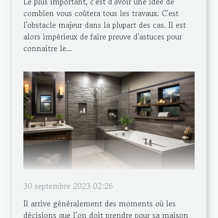
Le plus important, c'est d'avoir une idée de
combien vous coûtera tous les travaux. C'est
l'obstacle majeur dans la plupart des cas. Il est
alors impérieux de faire preuve d'astuces pour
connaitre le...
30 septembre 2023 02:26
Il arrive généralement des moments où les
décisions que l’on doit prendre pour sa maison