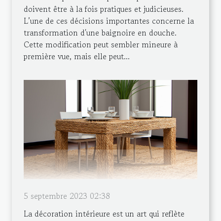
doivent être à la fois pratiques et judicieuses.
L’une de ces décisions importantes concerne la
transformation d'une baignoire en douche.
Cette modification peut sembler mineure à
première vue, mais elle peut...
5 septembre 2023 02:38
La décoration intérieure est un art qui reflète