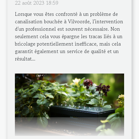
22 août 2023 18:59
Lorsque vous êtes confronté à un problème de
canalisation bouchée à Vilvoorde, l'intervention
d'un professionnel est souvent nécessaire. Non
seulement cela vous épargne les tracas liés à un
bricolage potentiellement inefficace, mais cela
garantit également un service de qualité et un
résultat...