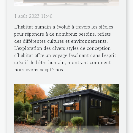
1 août 2023 11:48
L'habitat humain a évolué à travers les siècles
pour répondre à de nombreux besoins, reflets
des différentes cultures et environnements.
L'exploration des divers styles de conception
d'habitat offre un voyage fascinant dans l'esprit
créatif de l'être humain, montrant comment
nous avons adapté nos...