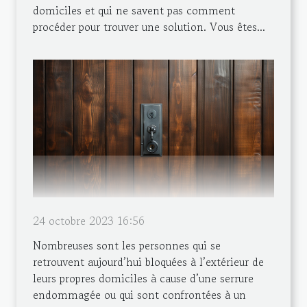
domiciles et qui ne savent pas comment
procéder pour trouver une solution. Vous êtes...
24 octobre 2023 16:56
Nombreuses sont les personnes qui se
retrouvent aujourd’hui bloquées à l’extérieur de
leurs propres domiciles à cause d’une serrure
endommagée ou qui sont confrontées à un