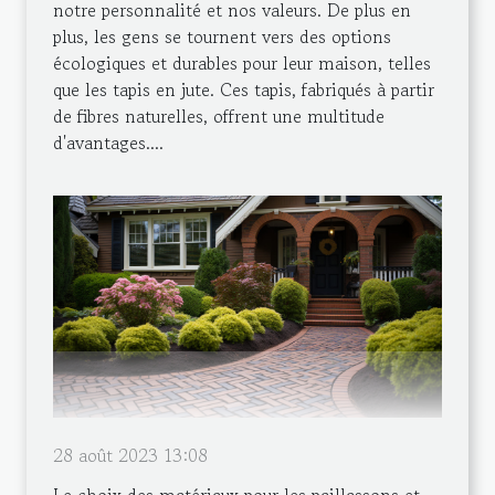
notre personnalité et nos valeurs. De plus en
plus, les gens se tournent vers des options
écologiques et durables pour leur maison, telles
que les tapis en jute. Ces tapis, fabriqués à partir
de fibres naturelles, offrent une multitude
d'avantages....
28 août 2023 13:08
Le choix des matériaux pour les paillassons et