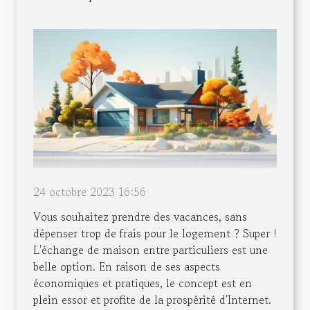
24 octobre 2023 16:56
Vous souhaitez prendre des vacances, sans
dépenser trop de frais pour le logement ? Super !
L'échange de maison entre particuliers est une
belle option. En raison de ses aspects
économiques et pratiques, le concept est en
plein essor et profite de la prospérité d'Internet.