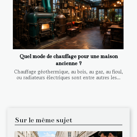
Quel mode de chauffage pour une maison
ancienne ?
Chauffage géothermique, au bois, au gaz, au fioul,
ou radiateurs électriques sont entre autres les...
Sur le même sujet