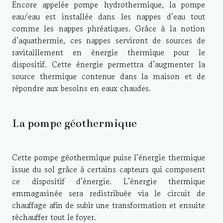
Encore appelée pompe hydrothermique, la pompe
eau/eau est installée dans les nappes d’eau tout
comme les nappes phréatiques. Grâce à la notion
d’aquathermie, ces nappes serviront de sources de
ravitaillement en énergie thermique pour le
dispositif. Cette énergie permettra d’augmenter la
source thermique contenue dans la maison et de
répondre aux besoins en eaux chaudes.
La pompe géothermique
Cette pompe géothermique puise l’énergie thermique
issue du sol grâce à certains capteurs qui composent
ce dispositif d’énergie. L’énergie thermique
emmagasinée sera redistribuée via le circuit de
chauffage afin de subir une transformation et ensuite
réchauffer tout le foyer.