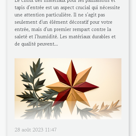
tapis d'entrée est un aspect crucial qui nécessite
une attention particulière. Il ne s'agit pas
seulement d'un élément décoratif pour votre
entrée, mais d'un premier rempart contre la
saleté et l'humidité. Les matériaux durables et
de qualité peuvent...
28 août 2023 11:47