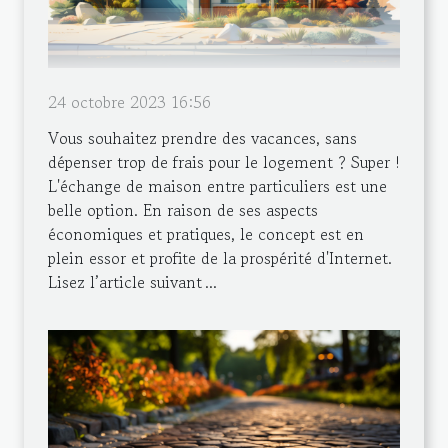
24 octobre 2023 16:56
Vous souhaitez prendre des vacances, sans
dépenser trop de frais pour le logement ? Super !
L'échange de maison entre particuliers est une
belle option. En raison de ses aspects
économiques et pratiques, le concept est en
plein essor et profite de la prospérité d'Internet.
Lisez l’article suivant ...