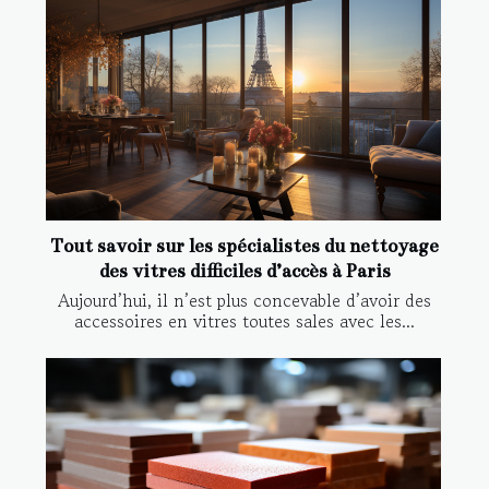
Tout savoir sur les spécialistes du nettoyage
des vitres difficiles d’accès à Paris
Aujourd’hui, il n’est plus concevable d’avoir des
accessoires en vitres toutes sales avec les...