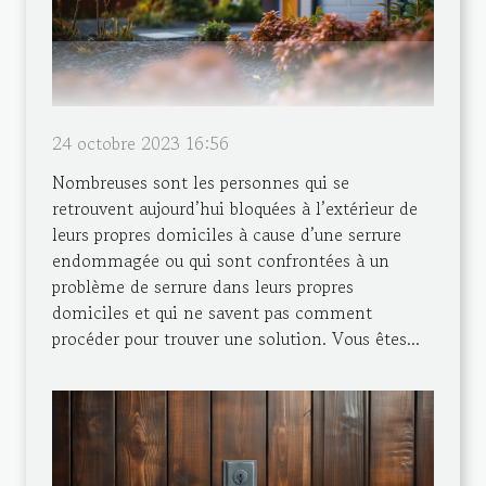
24 octobre 2023 16:56
Nombreuses sont les personnes qui se
retrouvent aujourd’hui bloquées à l’extérieur de
leurs propres domiciles à cause d’une serrure
endommagée ou qui sont confrontées à un
problème de serrure dans leurs propres
domiciles et qui ne savent pas comment
procéder pour trouver une solution. Vous êtes...