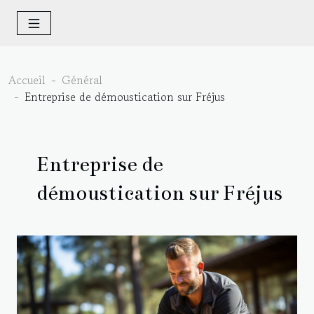
Accueil
Général
Entreprise de démoustication sur Fréjus
Entreprise de
démoustication sur Fréjus