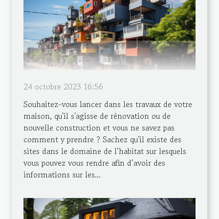
24 octobre 2023 16:56
Souhaitez-vous lancer dans les travaux de votre
maison, qu'il s'agisse de rénovation ou de
nouvelle construction et vous ne savez pas
comment y prendre ? Sachez qu'il existe des
sites dans le domaine de l’habitat sur lesquels
vous pouvez vous rendre afin d’avoir des
informations sur les...