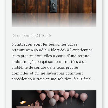
24 octobre 2023 16:56
Nombreuses sont les personnes qui se
retrouvent aujourd’hui bloquées à l’extérieur de
leurs propres domiciles à cause d’une serrure
endommagée ou qui sont confrontées à un
problème de serrure dans leurs propres
domiciles et qui ne savent pas comment
procéder pour trouver une solution. Vous êtes...