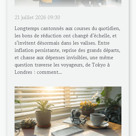
21 juillet 2026 09:30
Longtemps cantonnés aux courses du quotidien,
les bons de réduction ont changé d’échelle, et
s’invitent désormais dans les valises. Entre
inflation persistante, reprise des grands départs,
et chasse aux dépenses invisibles, une même
question traverse les voyageurs, de Tokyo à
Londres : comment...