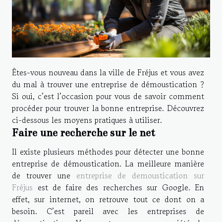
Êtes-vous nouveau dans la ville de Fréjus et vous avez
du mal à trouver une entreprise de démoustication ?
Si oui, c’est l’occasion pour vous de savoir comment
procéder pour trouver la bonne entreprise. Découvrez
ci-dessous les moyens pratiques à utiliser.
Faire une recherche sur le net
Il existe plusieurs méthodes pour détecter une bonne
entreprise de démoustication. La meilleure manière
de trouver une
entreprise de demoustication sur
Fréjus
est de faire des recherches sur Google. En
effet, sur internet, on retrouve tout ce dont on a
besoin. C’est pareil avec les entreprises de