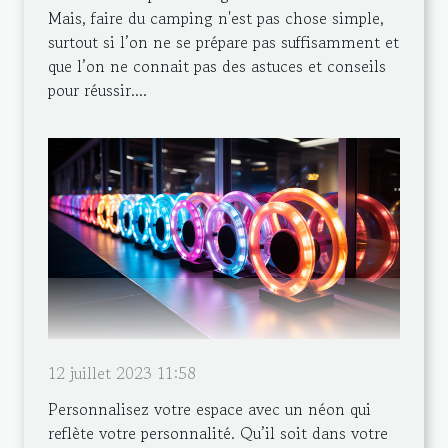
Mais, faire du camping n'est pas chose simple,
surtout si l’on ne se prépare pas suffisamment et
que l’on ne connait pas des astuces et conseils
pour réussir....
12 juillet 2023 11:58
Personnalisez votre espace avec un néon qui
reflète votre personnalité. Qu’il soit dans votre