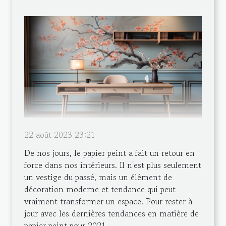
22 août 2023 23:21
De nos jours, le papier peint a fait un retour en
force dans nos intérieurs. Il n'est plus seulement
un vestige du passé, mais un élément de
décoration moderne et tendance qui peut
vraiment transformer un espace. Pour rester à
jour avec les dernières tendances en matière de
papier peint pour 2021...