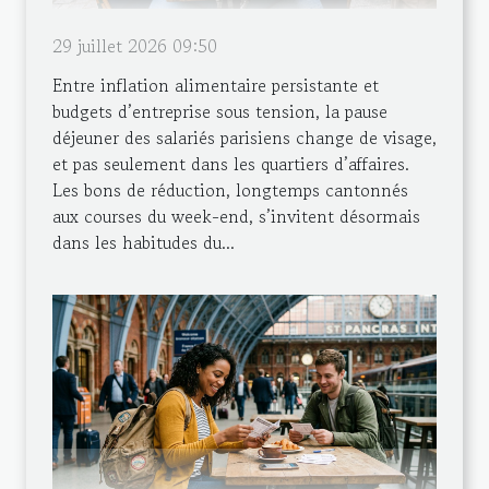
29 juillet 2026 09:50
Entre inflation alimentaire persistante et
budgets d’entreprise sous tension, la pause
déjeuner des salariés parisiens change de visage,
et pas seulement dans les quartiers d’affaires.
Les bons de réduction, longtemps cantonnés
aux courses du week-end, s’invitent désormais
dans les habitudes du...