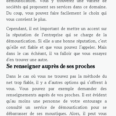
démoustication. Vous y trouverez une variété de
sociétés qui proposent ses services dans ce domaine.
Du coup, vous pouvez faire facilement le choix qui
vous convient le plus.
Cependant, il est important de mettre un accent sur
la réputation de l’entreprise qui se charge de la
démoustication. Si elle a une bonne réputation, c’est
qu’elle est fiable et que vous pouvez l’appeler. Mais
dans le cas échéant, il va falloir que vous essayez
d'en trouver une autre.
Se renseigner auprès de ses proches
Dans le cas où vous ne trouvez pas la méthode du
net trop fiable, il y a d’autres options qui s’offrent à
vous. Vous pouvez par exemple demander des
renseignements auprès de vos proches. Il est évident
qu’au moins une personne de votre entourage a
consulté un service de démoustication pour se
débarrasser de ses moustiques. Alors, il peut vous