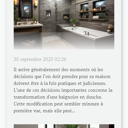
30 septembre 2023 02:26
Il arrive généralement des moments où les
décisions que l’on doit prendre pour sa maison
doivent être à la fois pratiques et judicieuses.
L’une de ces décisions importantes concerne la
transformation d'une baignoire en douche.
Cette modification peut sembler mineure à
première vue, mais elle peut...