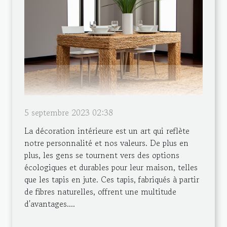
5 septembre 2023 02:38
La décoration intérieure est un art qui reflète
notre personnalité et nos valeurs. De plus en
plus, les gens se tournent vers des options
écologiques et durables pour leur maison, telles
que les tapis en jute. Ces tapis, fabriqués à partir
de fibres naturelles, offrent une multitude
d'avantages....