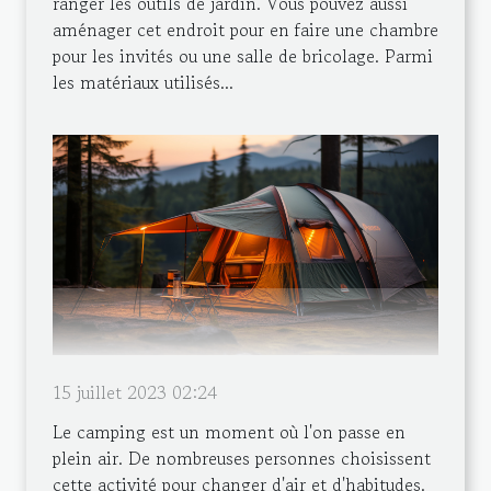
ranger les outils de jardin. Vous pouvez aussi
aménager cet endroit pour en faire une chambre
pour les invités ou une salle de bricolage. Parmi
les matériaux utilisés...
15 juillet 2023 02:24
Le camping est un moment où l'on passe en
plein air. De nombreuses personnes choisissent
cette activité pour changer d'air et d'habitudes.