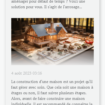
aménager pour défaut de temps ? Voici une
solution pour vous. Il s'agit de l'arrosage...
4 août 2023 03:16
La construction d’une maison est un projet qu’il
faut gérer avec soin. Que cela soit une maison à
étages ou non, il faut suivre plusieurs étapes.
Alors, avant de faire construire une maison
individuelle, il est recommandé de connaitre la