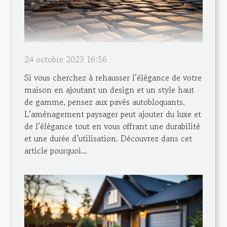
24 octobre 2023 16:56
Si vous cherchez à rehausser l’élégance de votre
maison en ajoutant un design et un style haut
de gamme, pensez aux pavés autobloquants.
L’aménagement paysager peut ajouter du luxe et
de l’élégance tout en vous offrant une durabilité
et une durée d’utilisation. Découvrez dans cet
article pourquoi...