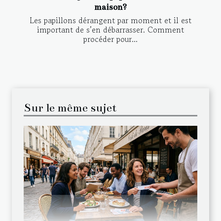
maison?
Les papillons dérangent par moment et il est
important de s’en débarrasser. Comment
procéder pour...
Sur le même sujet