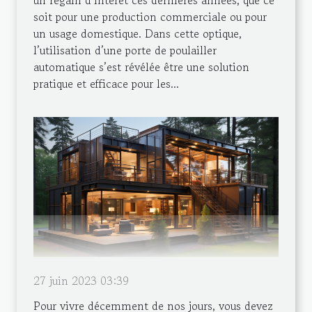
soit pour une production commerciale ou pour
un usage domestique. Dans cette optique,
l’utilisation d’une porte de poulailler
automatique s’est révélée être une solution
pratique et efficace pour les...
27 juin 2023 03:39
Pour vivre décemment de nos jours, vous devez