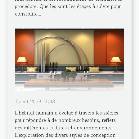
procédure. Quelles sont les étapes à suivre pour
construire...
1 août 2023 11:48
L'habitat humain a évolué à travers les siècles
pour répondre à de nombreux besoins, reflets
des différentes cultures et environnements.
L'exploration des divers styles de conception