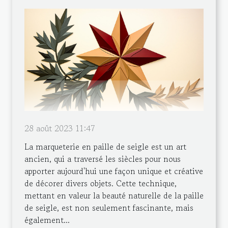
28 août 2023 11:47
La marqueterie en paille de seigle est un art
ancien, qui a traversé les siècles pour nous
apporter aujourd'hui une façon unique et créative
de décorer divers objets. Cette technique,
mettant en valeur la beauté naturelle de la paille
de seigle, est non seulement fascinante, mais
également...