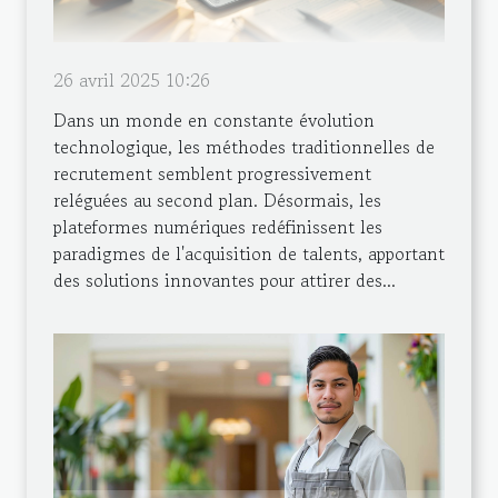
26 avril 2025 10:26
Dans un monde en constante évolution
technologique, les méthodes traditionnelles de
recrutement semblent progressivement
reléguées au second plan. Désormais, les
plateformes numériques redéfinissent les
paradigmes de l'acquisition de talents, apportant
des solutions innovantes pour attirer des...