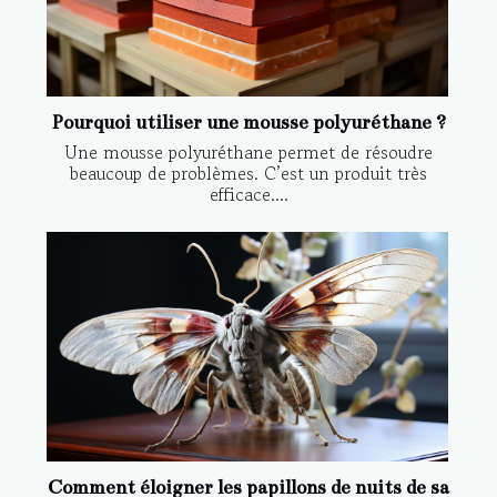
Pourquoi utiliser une mousse polyuréthane ?
Une mousse polyuréthane permet de résoudre
beaucoup de problèmes. C’est un produit très
efficace....
Comment éloigner les papillons de nuits de sa