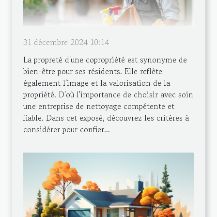
31 décembre 2024 10:14
La propreté d'une copropriété est synonyme de
bien-être pour ses résidents. Elle reflète
également l'image et la valorisation de la
propriété. D'où l'importance de choisir avec soin
une entreprise de nettoyage compétente et
fiable. Dans cet exposé, découvrez les critères à
considérer pour confier...