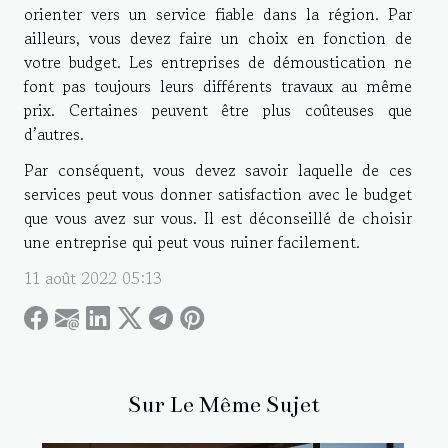
orienter vers un service fiable dans la région. Par
ailleurs, vous devez faire un choix en fonction de
votre budget. Les entreprises de démoustication ne
font pas toujours leurs différents travaux au même
prix. Certaines peuvent être plus coûteuses que
d’autres.
Par conséquent, vous devez savoir laquelle de ces
services peut vous donner satisfaction avec le budget
que vous avez sur vous. Il est déconseillé de choisir
une entreprise qui peut vous ruiner facilement.
11 août 2022 05:13
Sur Le Même Sujet