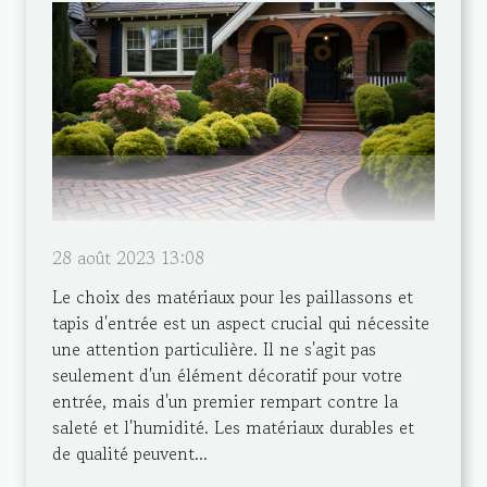
28 août 2023 13:08
Le choix des matériaux pour les paillassons et
tapis d'entrée est un aspect crucial qui nécessite
une attention particulière. Il ne s'agit pas
seulement d'un élément décoratif pour votre
entrée, mais d'un premier rempart contre la
saleté et l'humidité. Les matériaux durables et
de qualité peuvent...