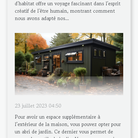
d'habitat offre un voyage fascinant dans l'esprit
créatif de l'être humain, montrant comment
nous avons adapté nos...
23 juillet 2023 04:50
Pour avoir un espace supplémentaire à
l’extérieur de la maison, vous pouvez opter pour
un abri de jardin. Ce dernier vous permet de