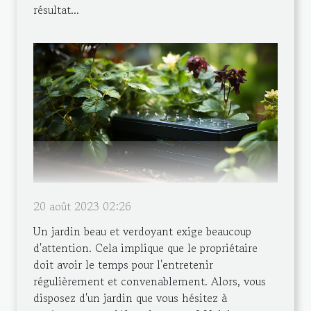
résultat...
20 août 2023 02:26
Un jardin beau et verdoyant exige beaucoup
d'attention. Cela implique que le propriétaire
doit avoir le temps pour l'entretenir
régulièrement et convenablement. Alors, vous
disposez d'un jardin que vous hésitez à