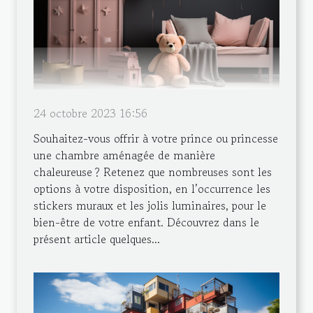
24 octobre 2023 16:56
Souhaitez-vous offrir à votre prince ou princesse
une chambre aménagée de manière
chaleureuse ? Retenez que nombreuses sont les
options à votre disposition, en l’occurrence les
stickers muraux et les jolis luminaires, pour le
bien-être de votre enfant. Découvrez dans le
présent article quelques...