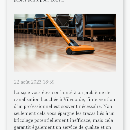
22 août 2023 18:59
Lorsque vous êtes confronté à un problème de
canalisation bouchée à Vilvoorde, l'intervention
d'un professionnel est souvent nécessaire. Non
seulement cela vous épargne les tracas liés à un
bricolage potentiellement inefficace, mais cela
garantit également un service de qualité et un