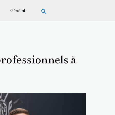
Général
ofessionnels à