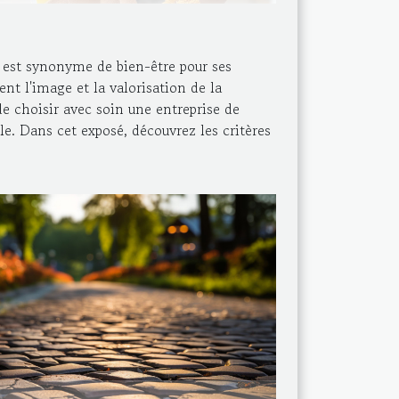
é est synonyme de bien-être pour ses
ent l'image et la valorisation de la
de choisir avec soin une entreprise de
e. Dans cet exposé, découvrez les critères