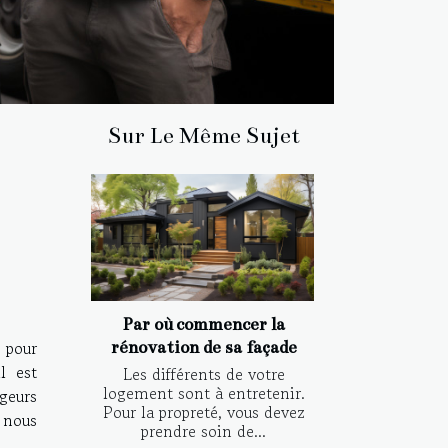
Sur Le Même Sujet
Par où commencer la
 pour
rénovation de sa façade
l est
Les différents de votre
logement sont à entretenir.
geurs
Pour la propreté, vous devez
 nous
prendre soin de...