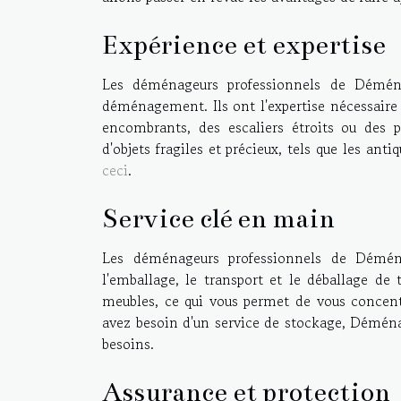
Expérience et expertise
Les déménageurs professionnels de Démé
déménagement. Ils ont l'expertise nécessaire 
encombrants, des escaliers étroits ou des p
d'objets fragiles et précieux, tels que les ant
ceci
.
Service clé en main
Les déménageurs professionnels de Démé
l'emballage, le transport et le déballage d
meubles, ce qui vous permet de vous concent
avez besoin d'un service de stockage, Déména
besoins.
Assurance et protection