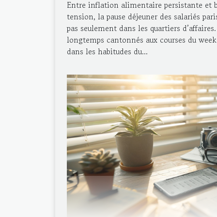
Entre inflation alimentaire persistante et 
tension, la pause déjeuner des salariés par
pas seulement dans les quartiers d’affaires
longtemps cantonnés aux courses du week-
dans les habitudes du...