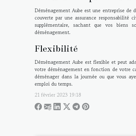
Déménagement Aube est une entreprise de dém
couverte par une assurance responsabilité ci
supplémentaire, sachant que vos biens 
déménagement.
Flexibilité
Déménagement Aube est flexible et peut adapt
votre déménagement en fonction de votre cal
déménager dans la journée ou que vous ayez
emploi du temps.
21 février 2023 19:18