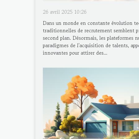
26 avril 2025 10:26
Dans un monde en constante évolution te
traditionnelles de recrutement semblent p
second plan. Désormais, les plateformes n
paradigmes de l'acquisition de talents, app
innovantes pour attirer des...