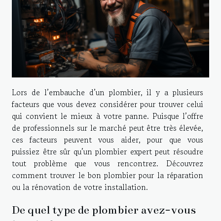
Lors de l’embauche d’un plombier, il y a plusieurs
facteurs que vous devez considérer pour trouver celui
qui convient le mieux à votre panne. Puisque l’offre
de professionnels sur le marché peut être très élevée,
ces facteurs peuvent vous aider, pour que vous
puissiez être sûr qu’un plombier expert peut résoudre
tout problème que vous rencontrez. Découvrez
comment trouver le bon plombier pour la réparation
ou la rénovation de votre installation.
De quel type de plombier avez-vous