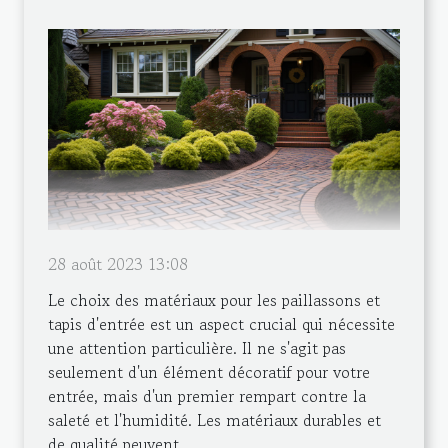
28 août 2023 13:08
Le choix des matériaux pour les paillassons et
tapis d'entrée est un aspect crucial qui nécessite
une attention particulière. Il ne s'agit pas
seulement d'un élément décoratif pour votre
entrée, mais d'un premier rempart contre la
saleté et l'humidité. Les matériaux durables et
de qualité peuvent...