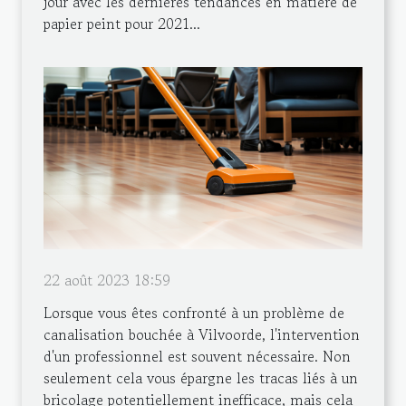
jour avec les dernières tendances en matière de
papier peint pour 2021...
22 août 2023 18:59
Lorsque vous êtes confronté à un problème de
canalisation bouchée à Vilvoorde, l'intervention
d'un professionnel est souvent nécessaire. Non
seulement cela vous épargne les tracas liés à un
bricolage potentiellement inefficace, mais cela