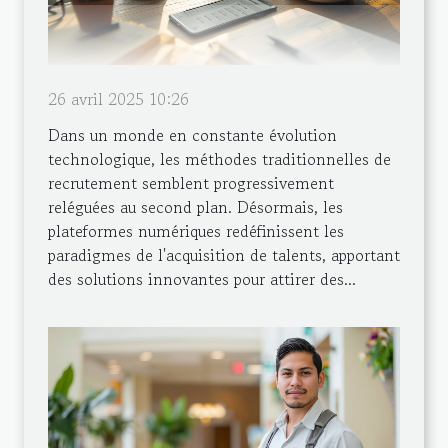
26 avril 2025 10:26
Dans un monde en constante évolution
technologique, les méthodes traditionnelles de
recrutement semblent progressivement
reléguées au second plan. Désormais, les
plateformes numériques redéfinissent les
paradigmes de l'acquisition de talents, apportant
des solutions innovantes pour attirer des...