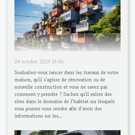
24 octobre 2023 16:56
Souhaitez-vous lancer dans les travaux de votre
maison, qu'il s'agisse de rénovation ou de
nouvelle construction et vous ne savez pas
comment y prendre ? Sachez qu'il existe des
sites dans le domaine de l’habitat sur lesquels
vous pouvez vous rendre afin d’avoir des
informations sur les...