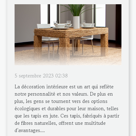
5 septembre 2023 02:38
La décoration intérieure est un art qui reflète
notre personnalité et nos valeurs. De plus en
plus, les gens se tournent vers des options
écologiques et durables pour leur maison, telles
que les tapis en jute. Ces tapis, fabriqués à partir
de fibres naturelles, offrent une multitude
d'avantages....