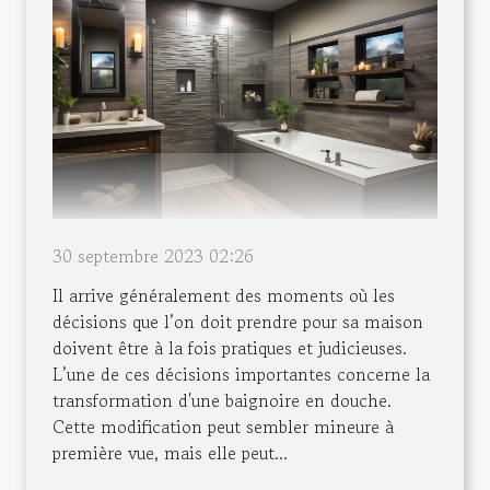
30 septembre 2023 02:26
Il arrive généralement des moments où les
décisions que l’on doit prendre pour sa maison
doivent être à la fois pratiques et judicieuses.
L’une de ces décisions importantes concerne la
transformation d'une baignoire en douche.
Cette modification peut sembler mineure à
première vue, mais elle peut...