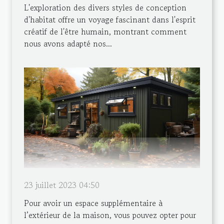
L'exploration des divers styles de conception
d'habitat offre un voyage fascinant dans l'esprit
créatif de l'être humain, montrant comment
nous avons adapté nos...
23 juillet 2023 04:50
Pour avoir un espace supplémentaire à
l’extérieur de la maison, vous pouvez opter pour