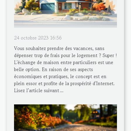
24 octobre 2023 16:56
Vous souhaitez prendre des vacances, sans
dépenser trop de frais pour le logement ? Super !
L'échange de maison entre particuliers est une
belle option. En raison de ses aspects
économiques et pratiques, le concept est en
plein essor et profite de la prospérité d'Internet.
Lisez l’article suivant ...