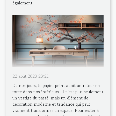
également...
22 août 2023 23:21
De nos jours, le papier peint a fait un retour en
force dans nos intérieurs. Il n'est plus seulement
un vestige du passé, mais un élément de
décoration moderne et tendance qui peut
vraiment transformer un espace. Pour rester à