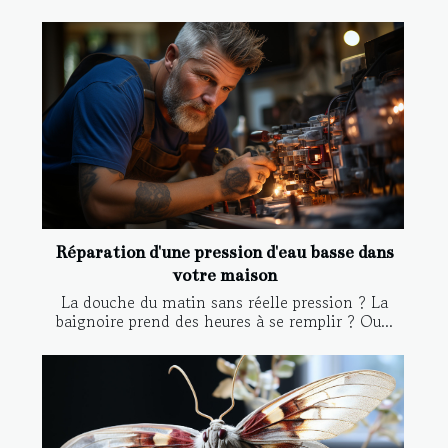
Réparation d'une pression d'eau basse dans
votre maison
La douche du matin sans réelle pression ? La
baignoire prend des heures à se remplir ? Ou...