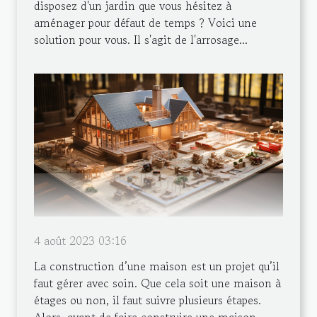
disposez d'un jardin que vous hésitez à
aménager pour défaut de temps ? Voici une
solution pour vous. Il s'agit de l'arrosage...
4 août 2023 03:16
La construction d’une maison est un projet qu’il
faut gérer avec soin. Que cela soit une maison à
étages ou non, il faut suivre plusieurs étapes.
Alors, avant de faire construire une maison