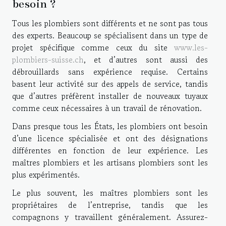
besoin ?
Tous les plombiers sont différents et ne sont pas tous
des experts. Beaucoup se spécialisent dans un type de
projet spécifique comme ceux du site
www.les-
plombiers-suisse.ch
, et d’autres sont aussi des
débrouillards sans expérience requise. Certains
basent leur activité sur des appels de service, tandis
que d’autres préfèrent installer de nouveaux tuyaux
comme ceux nécessaires à un travail de rénovation.
Dans presque tous les États, les plombiers ont besoin
d’une licence spécialisée et ont des désignations
différentes en fonction de leur expérience. Les
maîtres plombiers et les artisans plombiers sont les
plus expérimentés.
Le plus souvent, les maîtres plombiers sont les
propriétaires de l’entreprise, tandis que les
compagnons y travaillent généralement. Assurez-