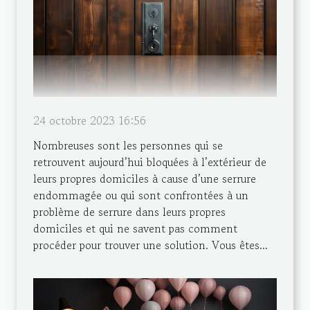
24 octobre 2023 16:56
Nombreuses sont les personnes qui se
retrouvent aujourd’hui bloquées à l’extérieur de
leurs propres domiciles à cause d’une serrure
endommagée ou qui sont confrontées à un
problème de serrure dans leurs propres
domiciles et qui ne savent pas comment
procéder pour trouver une solution. Vous êtes...