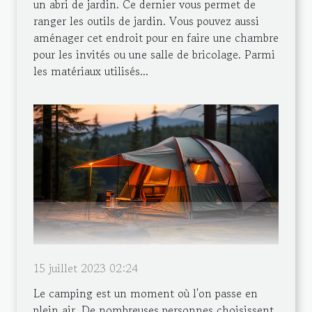
un abri de jardin. Ce dernier vous permet de
ranger les outils de jardin. Vous pouvez aussi
aménager cet endroit pour en faire une chambre
pour les invités ou une salle de bricolage. Parmi
les matériaux utilisés...
15 juillet 2023 02:24
Le camping est un moment où l'on passe en
plein air. De nombreuses personnes choisissent