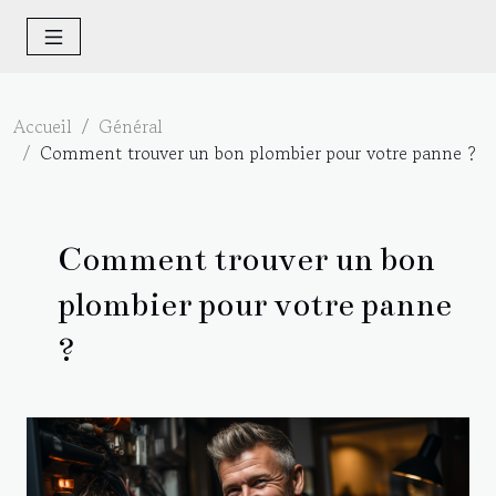
Accueil
Général
Comment trouver un bon plombier pour votre panne ?
Comment trouver un bon
plombier pour votre panne
?