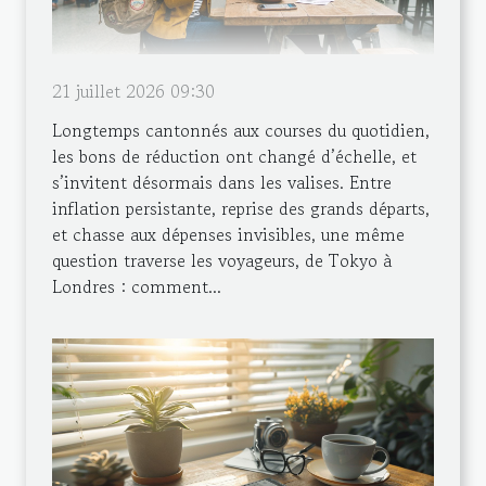
21 juillet 2026 09:30
Longtemps cantonnés aux courses du quotidien,
les bons de réduction ont changé d’échelle, et
s’invitent désormais dans les valises. Entre
inflation persistante, reprise des grands départs,
et chasse aux dépenses invisibles, une même
question traverse les voyageurs, de Tokyo à
Londres : comment...