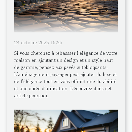
24 octobre 2023 16:56
Si vous cherchez à rehausser l’élégance de votre
maison en ajoutant un design et un style haut
de gamme, pensez aux pavés autobloquants.
L’aménagement paysager peut ajouter du luxe et
de l’élégance tout en vous offrant une durabilité
et une durée d’utilisation. Découvrez dans cet
article pourquoi...