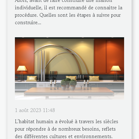
individuelle, il est recommandé de connaitre la
procédure. Quelles sont les étapes à suivre pour
construire...
1 août 2023 11:48
L'habitat humain a évolué à travers les siècles
pour répondre à de nombreux besoins, reflets
des différentes cultures et environnements.