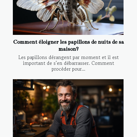
Comment éloigner les papillons de nuits de sa
maison?
Les papillons dérangent par moment et il est
important de s’en débarrasser. Comment
procéder pour...