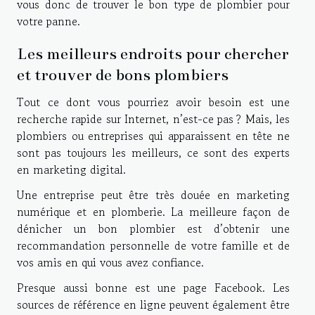
vous donc de trouver le bon type de plombier pour
votre panne.
Les meilleurs endroits pour chercher
et trouver de bons plombiers
Tout ce dont vous pourriez avoir besoin est une
recherche rapide sur Internet, n’est-ce pas ? Mais, les
plombiers ou entreprises qui apparaissent en tête ne
sont pas toujours les meilleurs, ce sont des experts
en marketing digital.
Une entreprise peut être très douée en marketing
numérique et en plomberie. La meilleure façon de
dénicher un bon plombier est d’obtenir une
recommandation personnelle de votre famille et de
vos amis en qui vous avez confiance.
Presque aussi bonne est une page Facebook. Les
sources de référence en ligne peuvent également être