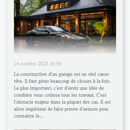
24 octobre 2023 16:56
La construction d'un garage est un réel casse-
tête. Il faut gérer beaucoup de choses à la fois.
Le plus important, c'est d'avoir une idée de
combien vous coûtera tous les travaux. C'est
l'obstacle majeur dans la plupart des cas. Il est
alors impérieux de faire preuve d'astuces pour
connaitre le...