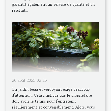
garantit également un service de qualité et un
résultat...
20 août 2023 02:26
Un jardin beau et verdoyant exige beaucoup
d'attention. Cela implique que le propriétaire
doit avoir le temps pour l'entretenir
régulièrement et convenablement. Alors, vous