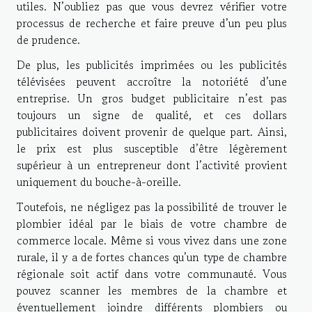
utiles. N’oubliez pas que vous devrez vérifier votre
processus de recherche et faire preuve d’un peu plus
de prudence.
De plus, les publicités imprimées ou les publicités
télévisées peuvent accroître la notoriété d’une
entreprise. Un gros budget publicitaire n’est pas
toujours un signe de qualité, et ces dollars
publicitaires doivent provenir de quelque part. Ainsi,
le prix est plus susceptible d’être légèrement
supérieur à un entrepreneur dont l’activité provient
uniquement du bouche-à-oreille.
Toutefois, ne négligez pas la possibilité de trouver le
plombier idéal par le biais de votre chambre de
commerce locale. Même si vous vivez dans une zone
rurale, il y a de fortes chances qu’un type de chambre
régionale soit actif dans votre communauté. Vous
pouvez scanner les membres de la chambre et
éventuellement joindre différents plombiers ou