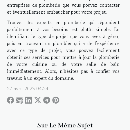
entreprises de plomberie que vous pouvez contacter
et éventuellement embaucher pour votre projet.
Trouver des experts en plomberie qui répondent
parfaitement à vos besoins est plutôt simple. En
identifiant le type de projet que vous avez à gérer,
puis en trouvant un plombier qui a de l’expérience
avec ce type de projet, vous pouvez facilement
obtenir ses services pour mettre à jour la plomberie
de votre cuisine ou de votre salle de bain
immédiatement. Alors, n'hésitez pas à confier vos
travaux à un expert du domaine.
27 avril 2023 04:24
Sur Le Même Sujet