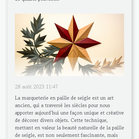
28 août 2023 11:47
La marqueterie en paille de seigle est un art
ancien, qui a traversé les siècles pour nous
apporter aujourd'hui une façon unique et créative
de décorer divers objets. Cette technique,
mettant en valeur la beauté naturelle de la paille
de seigle, est non seulement fascinante, mais