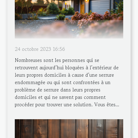
24 octobre 2023 16:56
Nombreuses sont les personnes qui se
retrouvent aujourd’hui bloquées à l’extérieur de
leurs propres domiciles à cause d’une serrure
endommagée ou qui sont confrontées à un
problème de serrure dans leurs propres
domiciles et qui ne savent pas comment
procéder pour trouver une solution. Vous êtes...