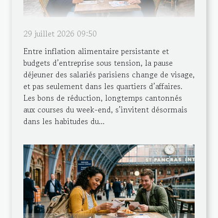
29 juillet 2026 09:50
Entre inflation alimentaire persistante et
budgets d’entreprise sous tension, la pause
déjeuner des salariés parisiens change de visage,
et pas seulement dans les quartiers d’affaires.
Les bons de réduction, longtemps cantonnés
aux courses du week-end, s’invitent désormais
dans les habitudes du...