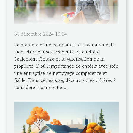
31 décembre 2024 10:14
La propreté d'une copropriété est synonyme de
bien-être pour ses résidents. Elle reflète
également l'image et la valorisation de la
propriété. D'où l'importance de choisir avec soin
une entreprise de nettoyage compétente et
fiable. Dans cet exposé, découvrez les critères à
considérer pour confier...