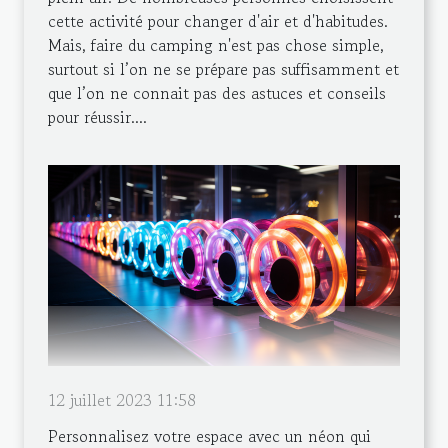
cette activité pour changer d'air et d'habitudes.
Mais, faire du camping n'est pas chose simple,
surtout si l’on ne se prépare pas suffisamment et
que l’on ne connait pas des astuces et conseils
pour réussir....
12 juillet 2023 11:58
Personnalisez votre espace avec un néon qui