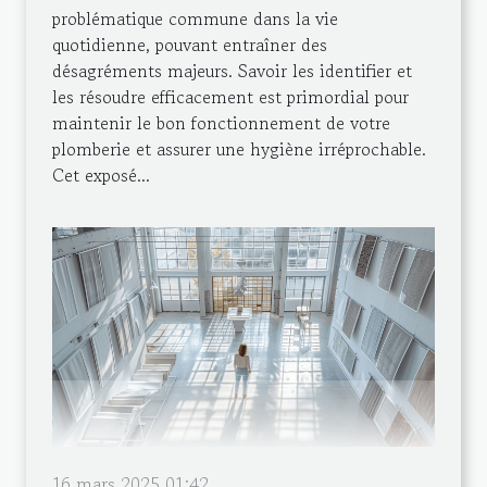
problématique commune dans la vie
quotidienne, pouvant entraîner des
désagréments majeurs. Savoir les identifier et
les résoudre efficacement est primordial pour
maintenir le bon fonctionnement de votre
plomberie et assurer une hygiène irréprochable.
Cet exposé...
16 mars 2025 01:42