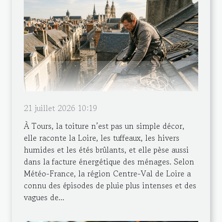
21 juillet 2026 10:19
À Tours, la toiture n’est pas un simple décor,
elle raconte la Loire, les tuffeaux, les hivers
humides et les étés brûlants, et elle pèse aussi
dans la facture énergétique des ménages. Selon
Météo-France, la région Centre-Val de Loire a
connu des épisodes de pluie plus intenses et des
vagues de...