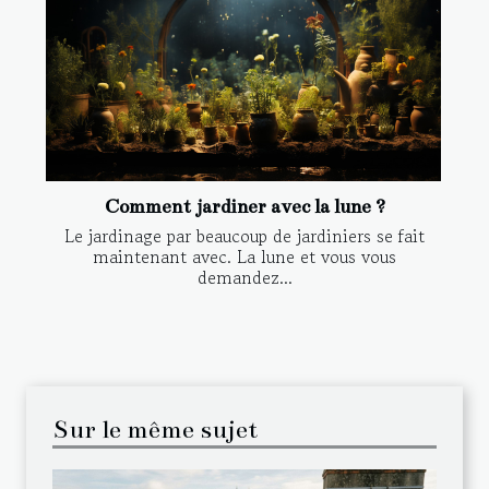
Comment jardiner avec la lune ?
Le jardinage par beaucoup de jardiniers se fait
maintenant avec. La lune et vous vous
demandez...
Sur le même sujet