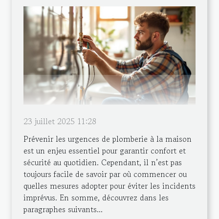
23 juillet 2025 11:28
Prévenir les urgences de plomberie à la maison
est un enjeu essentiel pour garantir confort et
sécurité au quotidien. Cependant, il n’est pas
toujours facile de savoir par où commencer ou
quelles mesures adopter pour éviter les incidents
imprévus. En somme, découvrez dans les
paragraphes suivants...