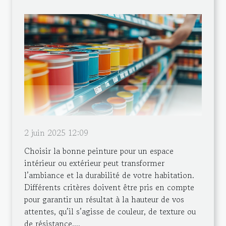
2 juin 2025 12:09
Choisir la bonne peinture pour un espace
intérieur ou extérieur peut transformer
l’ambiance et la durabilité de votre habitation.
Différents critères doivent être pris en compte
pour garantir un résultat à la hauteur de vos
attentes, qu’il s’agisse de couleur, de texture ou
de résistance....