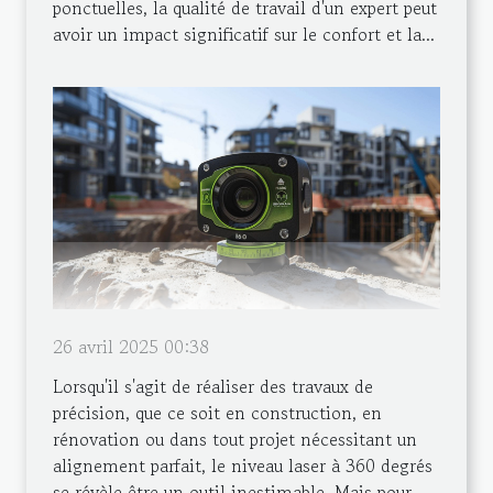
ponctuelles, la qualité de travail d'un expert peut
avoir un impact significatif sur le confort et la...
26 avril 2025 00:38
Lorsqu'il s'agit de réaliser des travaux de
précision, que ce soit en construction, en
rénovation ou dans tout projet nécessitant un
alignement parfait, le niveau laser à 360 degrés
se révèle être un outil inestimable. Mais pour