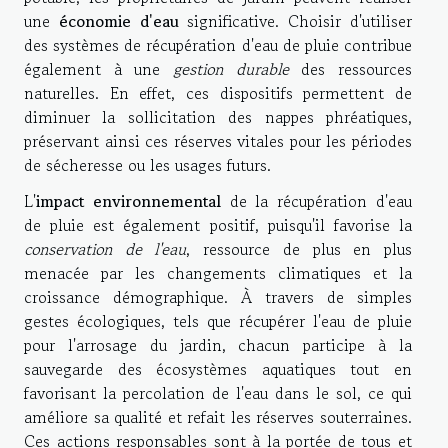
une
économie d'eau
significative. Choisir d'utiliser
des systèmes de récupération d'eau de pluie contribue
également à une
gestion durable
des ressources
naturelles. En effet, ces dispositifs permettent de
diminuer la sollicitation des nappes phréatiques,
préservant ainsi ces réserves vitales pour les périodes
de sécheresse ou les usages futurs.
L'
impact environnemental
de la récupération d'eau
de pluie est également positif, puisqu'il favorise la
conservation de l'eau
, ressource de plus en plus
menacée par les changements climatiques et la
croissance démographique. À travers de simples
gestes écologiques, tels que récupérer l'eau de pluie
pour l'arrosage du jardin, chacun participe à la
sauvegarde des écosystèmes aquatiques tout en
favorisant la percolation de l'eau dans le sol, ce qui
améliore sa qualité et refait les réserves souterraines.
Ces actions responsables sont à la portée de tous et