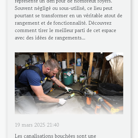
représente un défi pour de nombreux foyers.
Souvent négligé ou sous-utilisé, ce lieu peut
pourtant se transformer en un véritable atout de
rangement et de fonctionnalité. Découvrez
comment tirer le meilleur parti de cet espace
avec des idées de rangements...
19 mars 2025 21:40
Les canalisations bouchées sont une