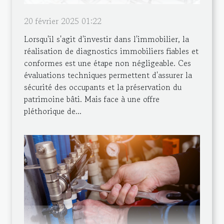
20 février 2025 01:22
Lorsqu'il s'agit d'investir dans l'immobilier, la
réalisation de diagnostics immobiliers fiables et
conformes est une étape non négligeable. Ces
évaluations techniques permettent d'assurer la
sécurité des occupants et la préservation du
patrimoine bâti. Mais face à une offre
pléthorique de...