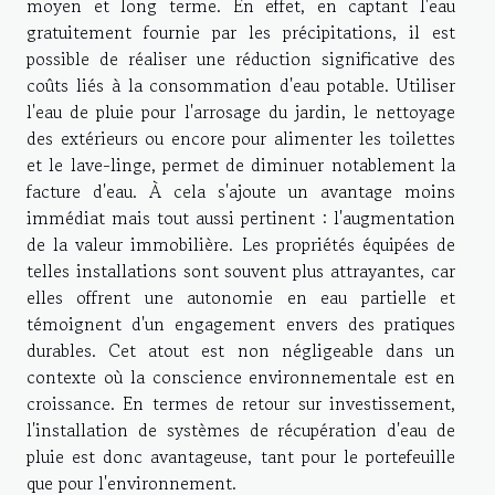
moyen et long terme. En effet, en captant l'eau
gratuitement fournie par les précipitations, il est
possible de réaliser une réduction significative des
coûts liés à la consommation d'eau potable. Utiliser
l'eau de pluie pour l'arrosage du jardin, le nettoyage
des extérieurs ou encore pour alimenter les toilettes
et le lave-linge, permet de diminuer notablement la
facture d'eau. À cela s'ajoute un avantage moins
immédiat mais tout aussi pertinent : l'augmentation
de la valeur immobilière. Les propriétés équipées de
telles installations sont souvent plus attrayantes, car
elles offrent une autonomie en eau partielle et
témoignent d'un engagement envers des pratiques
durables. Cet atout est non négligeable dans un
contexte où la conscience environnementale est en
croissance. En termes de retour sur investissement,
l'installation de systèmes de récupération d'eau de
pluie est donc avantageuse, tant pour le portefeuille
que pour l'environnement.