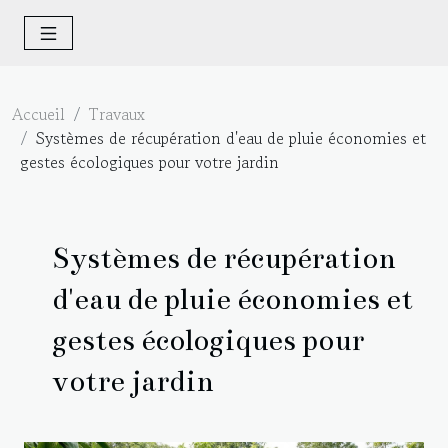
Accueil
Travaux
Systèmes de récupération d'eau de pluie économies et
gestes écologiques pour votre jardin
Systèmes de récupération
d'eau de pluie économies et
gestes écologiques pour
votre jardin