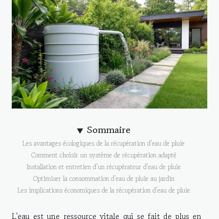
Sommaire
Les avantages écologiques de la récupération d'eau de pluie
Comment choisir un système de récupération adapté
Installation et entretien d'un récupérateur d'eau de pluie
Optimiser la consommation d'eau de pluie au jardin
Les implications économiques de la récupération d'eau de pluie
L'eau est une ressource vitale qui se fait de plus en