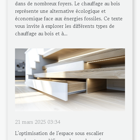
dans de nombreux foyers. Le chauffage au bois
représente une alternative écologique et
économique face aux énergies fossiles. Ce texte
vous invite à explorer les différents types de
chauffage au bois et à...
21 mars 2025 03:34
L'optimisation de l'espace sous escalier