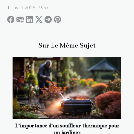
11 avril 2025 19:57
Sur Le Même Sujet
L’importance d’un souffleur thermique pour
un jardiner