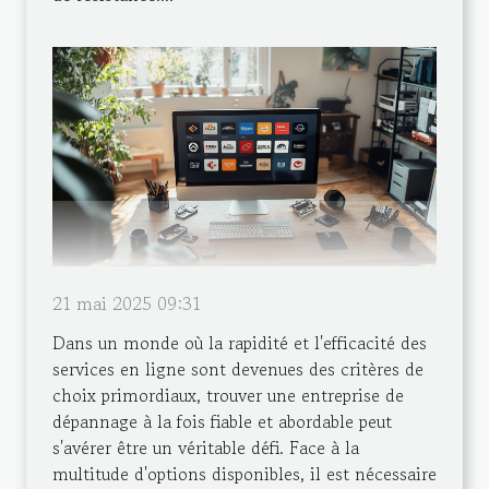
21 mai 2025 09:31
Dans un monde où la rapidité et l'efficacité des
services en ligne sont devenues des critères de
choix primordiaux, trouver une entreprise de
dépannage à la fois fiable et abordable peut
s'avérer être un véritable défi. Face à la
multitude d'options disponibles, il est nécessaire