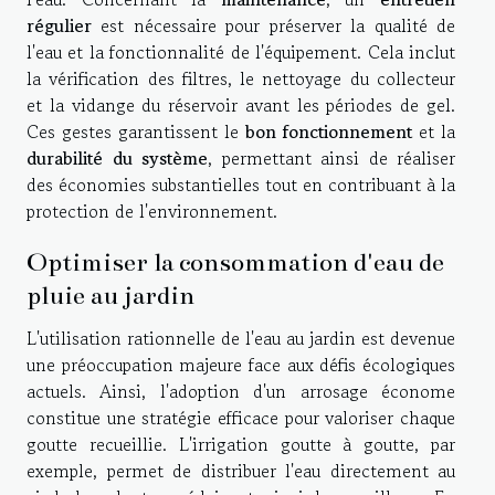
régulier
est nécessaire pour préserver la qualité de
l'eau et la fonctionnalité de l'équipement. Cela inclut
la vérification des filtres, le nettoyage du collecteur
et la vidange du réservoir avant les périodes de gel.
Ces gestes garantissent le
bon fonctionnement
et la
durabilité du système
, permettant ainsi de réaliser
des économies substantielles tout en contribuant à la
protection de l'environnement.
Optimiser la consommation d'eau de
pluie au jardin
L'utilisation rationnelle de l'eau au jardin est devenue
une préoccupation majeure face aux défis écologiques
actuels. Ainsi, l'adoption d'un arrosage économe
constitue une stratégie efficace pour valoriser chaque
goutte recueillie. L'irrigation goutte à goutte, par
exemple, permet de distribuer l'eau directement au