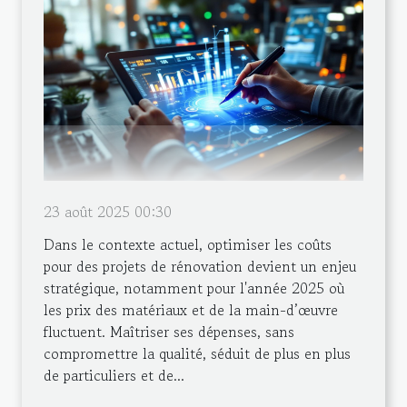
23 août 2025 00:30
Dans le contexte actuel, optimiser les coûts
pour des projets de rénovation devient un enjeu
stratégique, notamment pour l'année 2025 où
les prix des matériaux et de la main-d’œuvre
fluctuent. Maîtriser ses dépenses, sans
compromettre la qualité, séduit de plus en plus
de particuliers et de...