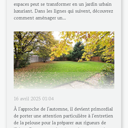
espaces peut se transformer en un jardin urbain
luxuriant. Dans les lignes qui suivent, découvrez
comment aménager un...
16 avril 2025 01:04
À l'approche de l'automne, il devient primordial
de porter une attention particulière à l'entretien
de la pelouse pour la préparer aux rigueurs de