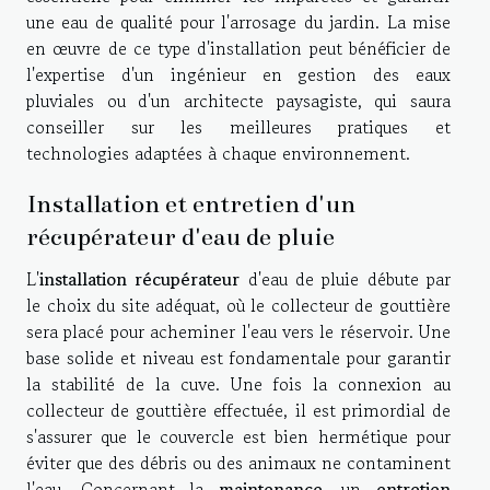
une eau de qualité pour l'arrosage du jardin. La mise
en œuvre de ce type d'installation peut bénéficier de
l'expertise d'un ingénieur en gestion des eaux
pluviales ou d'un architecte paysagiste, qui saura
conseiller sur les meilleures pratiques et
technologies adaptées à chaque environnement.
Installation et entretien d'un
récupérateur d'eau de pluie
L'
installation récupérateur
d'eau de pluie débute par
le choix du site adéquat, où le collecteur de gouttière
sera placé pour acheminer l'eau vers le réservoir. Une
base solide et niveau est fondamentale pour garantir
la stabilité de la cuve. Une fois la connexion au
collecteur de gouttière effectuée, il est primordial de
s'assurer que le couvercle est bien hermétique pour
éviter que des débris ou des animaux ne contaminent
l'eau. Concernant la
maintenance
, un
entretien