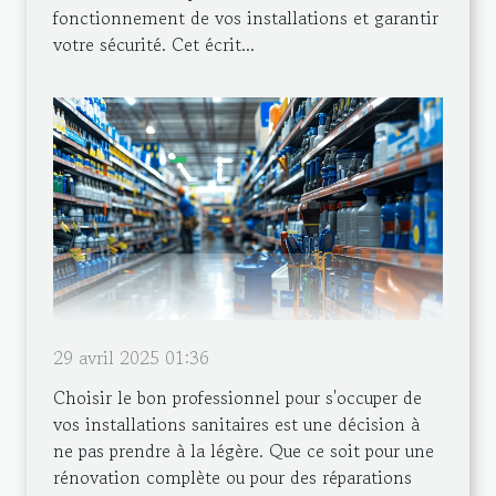
fonctionnement de vos installations et garantir
votre sécurité. Cet écrit...
29 avril 2025 01:36
Choisir le bon professionnel pour s'occuper de
vos installations sanitaires est une décision à
ne pas prendre à la légère. Que ce soit pour une
rénovation complète ou pour des réparations