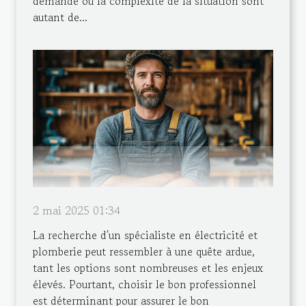
demande ou la complexité de la situation sont
autant de...
2 mai 2025 01:34
La recherche d'un spécialiste en électricité et
plomberie peut ressembler à une quête ardue,
tant les options sont nombreuses et les enjeux
élevés. Pourtant, choisir le bon professionnel
est déterminant pour assurer le bon