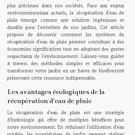
plus précieuse dans nos sociétés. Face aux enjeux
environnementaux actuels, la récupération d'eau de
pluie émerge comme une solution ingénieuse et
durable pour l'entretien de nos jardins. Cet article
propose de découvrir comment les systèmes de
récupération d'eau de pluie peuvent contribuer à des
économies significatives tout en adoptant des gestes
respectueux de l'environnement. Laissez-vous guider
à travers des méthodes simples et efficaces pour
transformer votre jardin en un havre de biodiversité
préservant cette ressource indispensable.
Les avantages écologiques de la
récupération d'eau de pluie
La récupération d'eau de pluie est une stratégie
d'hydrologie qui offre de multiples bénéfices pour
notre environnement. En réduisant l'utilisation d'eau
potable, les propriétaires de jardin peuvent réaliser