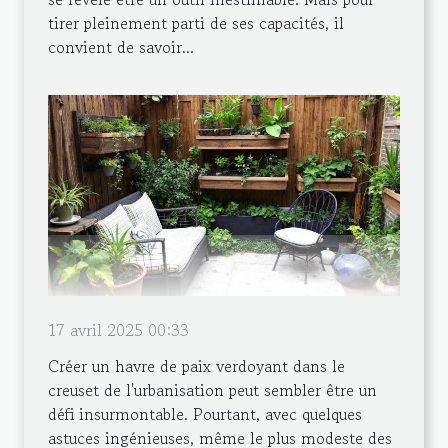
tirer pleinement parti de ses capacités, il
convient de savoir...
17 avril 2025 00:33
Créer un havre de paix verdoyant dans le
creuset de l'urbanisation peut sembler être un
défi insurmontable. Pourtant, avec quelques
astuces ingénieuses, même le plus modeste des