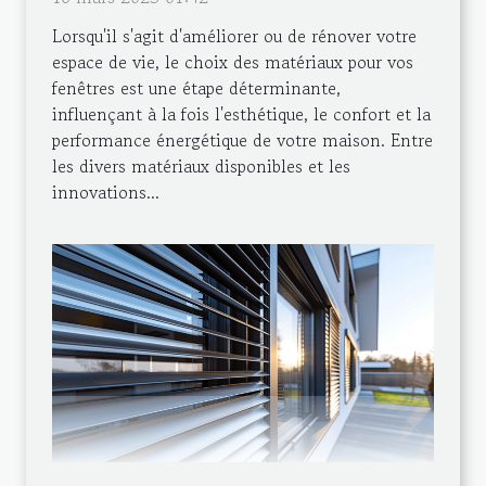
Lorsqu'il s'agit d'améliorer ou de rénover votre
espace de vie, le choix des matériaux pour vos
fenêtres est une étape déterminante,
influençant à la fois l'esthétique, le confort et la
performance énergétique de votre maison. Entre
les divers matériaux disponibles et les
innovations...