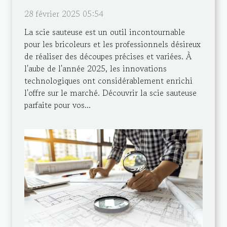
28 février 2025 05:54
La scie sauteuse est un outil incontournable
pour les bricoleurs et les professionnels désireux
de réaliser des découpes précises et variées. À
l'aube de l'année 2025, les innovations
technologiques ont considérablement enrichi
l'offre sur le marché. Découvrir la scie sauteuse
parfaite pour vos...