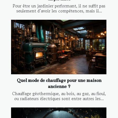
Pour être un jardinier performant, il ne suffit pas
seulement d’avoir les compétences, mais il...
Quel mode de chauffage pour une maison
ancienne ?
Chauffage géothermique, au bois, au gaz, au fioul,
ou radiateurs électriques sont entre autres les...