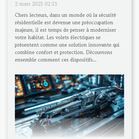
2 mars 2025 02:13
Chers lecteurs, dans un monde où la sécurité
résidentielle est devenue une préoccupation
majeure, il est temps de penser à moderniser
votre habitat. Les volets électriques se
présentent comme une solution innovante qui
combine confort et protection. Découvrons
ensemble comment ces dispositifs...