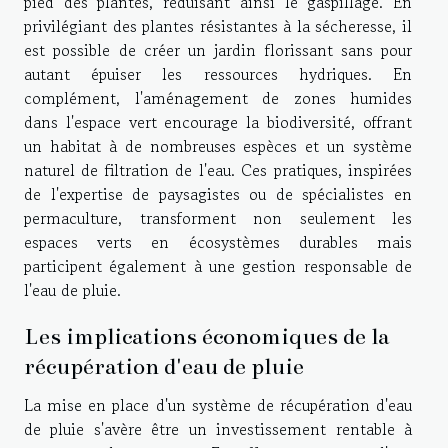
pied des plantes, réduisant ainsi le gaspillage. En
privilégiant des plantes résistantes à la sécheresse, il
est possible de créer un jardin florissant sans pour
autant épuiser les ressources hydriques. En
complément, l'aménagement de zones humides
dans l'espace vert encourage la biodiversité, offrant
un habitat à de nombreuses espèces et un système
naturel de filtration de l'eau. Ces pratiques, inspirées
de l'expertise de paysagistes ou de spécialistes en
permaculture, transforment non seulement les
espaces verts en écosystèmes durables mais
participent également à une gestion responsable de
l'eau de pluie.
Les implications économiques de la
récupération d'eau de pluie
La mise en place d'un système de récupération d'eau
de pluie s'avère être un investissement rentable à