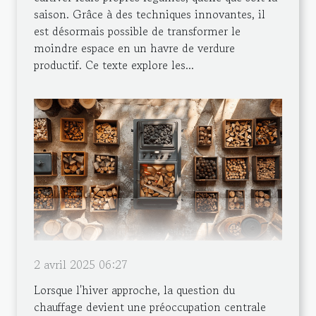
saison. Grâce à des techniques innovantes, il
est désormais possible de transformer le
moindre espace en un havre de verdure
productif. Ce texte explore les...
2 avril 2025 06:27
Lorsque l'hiver approche, la question du
chauffage devient une préoccupation centrale